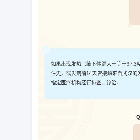
如果出现发热（腋下体温大于等于37.
住史，或发病前14天曾接触来自武汉
指定医疗机构经行排查、诊治。