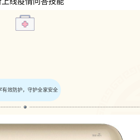
新上线疫情问答技能
学有效防护，守护全家安全