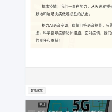
抗击疫情，我们一直在努力，从火速驰援
默地和这场灾病做着必胜的抗击。
格力AI语音空调，疫情问答语音技能，只
虑，科学指导疫情防护措施，面对疫情，我们
的责任和贡献！
智能家居
手机