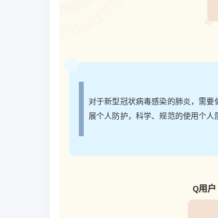
对于新型冠状病毒感染的肺炎，需要
展个人防护，科学、规范的使用个人
用户
Q