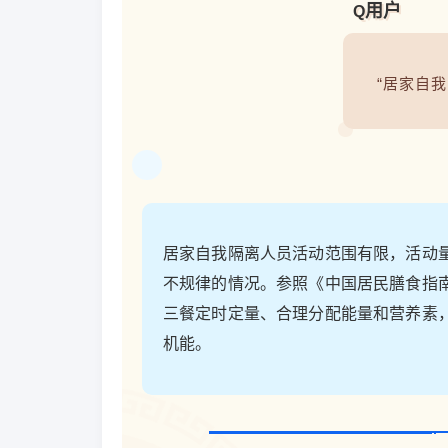
用户
Q
“居家自
居家自我隔离人员活动范围有限，活动
不规律的情况。参照《中国居民膳食指
三餐定时定量、合理分配能量和营养素
机能。