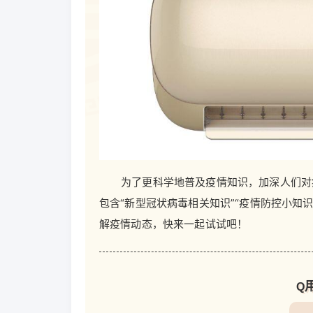
为了更科学地普及疫情知识，加深人们对
包含“新型冠状病毒相关知识”“疫情防控小知识
解疫情动态，快来一起试试吧！
Q