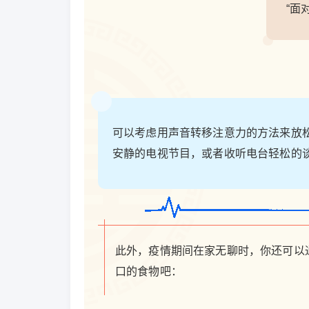
“面
可以考虑用声音转移注意力的方法来放
安静的电视节目，或者收听电台轻松的
此外，疫情期间在家无聊时，你还可以
口的食物吧：