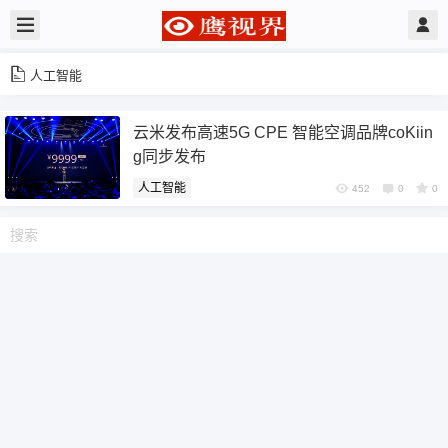
人工智能
云米发布高速5G CPE 智能空调品牌coKiin
g同步发布
人工智能
452
0
0