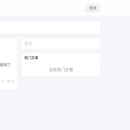
登录
热门文章
崑表明了
没有热门文章
0
0