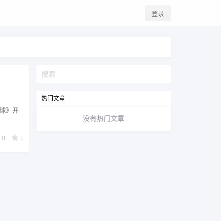
登录
热门文章
地球》开
没有热门文章
0
1