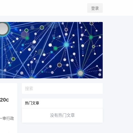
登录
0c
热门文章
没有热门文章
一审行政