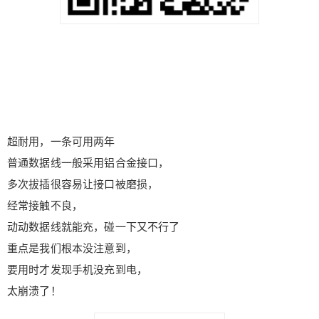
超耐用，一条可用两年
普通数据线一般采用铝合金接口，
多次拔插很容易让接口被磨损，
经常接触不良，
动动数据线就能充，碰一下又不行了
重点是我们根本没注意到，
要用时才发现手机没充到电，
太崩溃了！