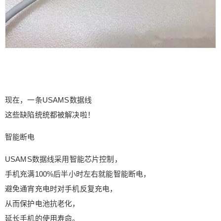
现在，一条USAMS数据线
这些缺陷统统都被解决啦！
智能断电
USAMS数据线采用智能芯片控制，
手机充满100%后半小时左右就能智能断电，
避免通宵充电时对手机反复充电，
从而保护电池抗老化，
延长手机的使用寿命。