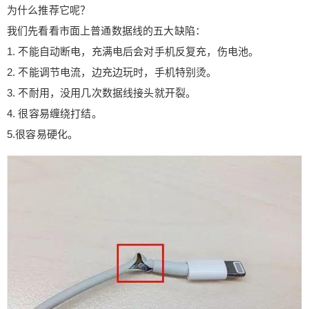
为什么推荐它呢？
我们先看看市面上普通数据线的五大缺陷：
1. 不能自动断电，充满电后会对手机反复充，伤电池。
2. 不能调节电流，边充边玩时，手机特别烫。
3. 不耐用，没用几次数据线接头就开裂。
4. 很容易缠绕打结。
5.很容易硬化。