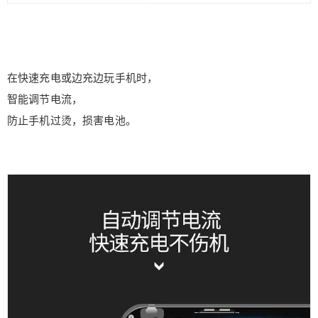
6位以上
在快速充电或边充边玩手机时，
立刻支付
忘记密码？
找回
智能调节电流，
防止手机过烫，损害电池。
立刻支付