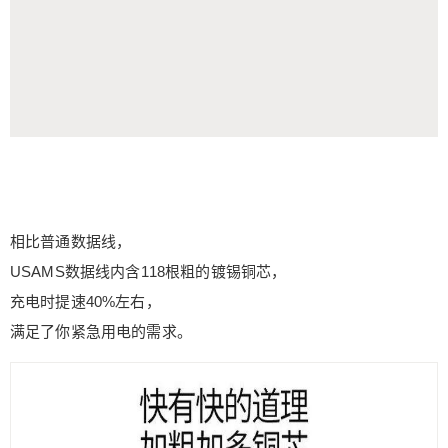
相比普通数据线，
USAMS数据线内含118根粗的镀锡铜芯，
充电时提速40%左右，
满足了你紧急用电的需求。