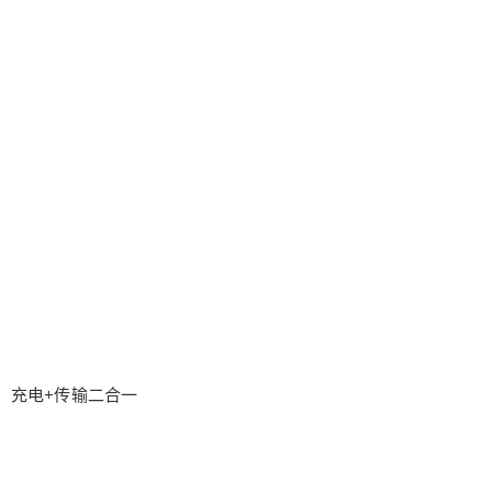
充电+传输二合一