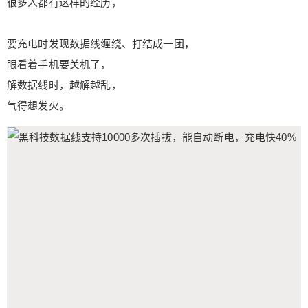
很多人都有这样的经历，
要充电时发现数据线缠绕、打结成一团，
眼看着手机要关机了，
解数据线时，越解越乱，
气得想发火。