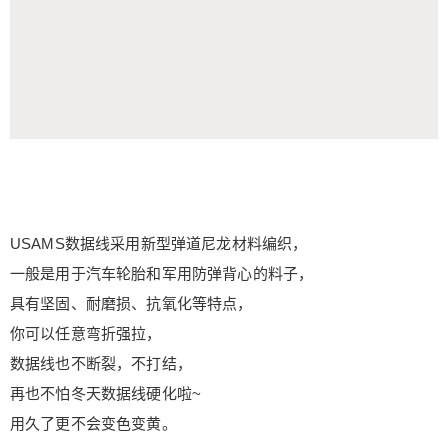
USAMS数据线采用新型弹道尼龙材料编织，
一般是用于汽车轮胎和军用防弹背心的料子，
具有坚固、耐磨损、抗氧化等特点，
你可以任意弯折强拉，
数据线也不断裂，不打结，
再也不怕冬天数据线硬化啦~
用久了更不会变色变黄。