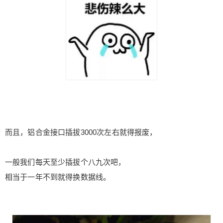
而且，铝合金接口插拔3000次左右就得报废，
一般我们每天至少插拔个八九次吧，
相当于一年不到就得换数据线。