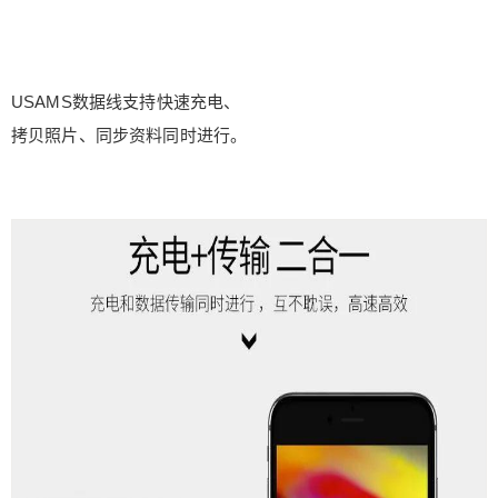
USAMS数据线支持快速充电、
拷贝照片、同步资料同时进行。