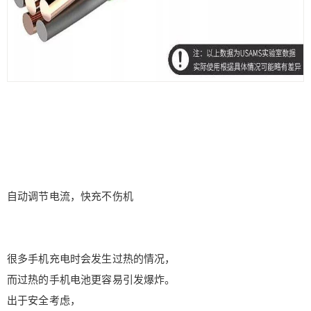
自动调节电流，快充不伤机
很多手机充电时会发生过热的情况，
而过热的手机电池更容易引发爆炸。
出于安全考虑，