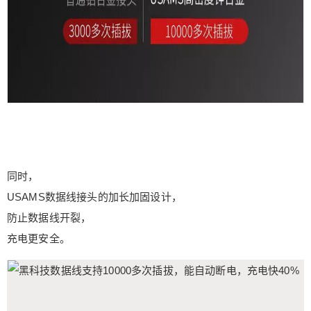
同时，
USAMS数据线接头的加长加固设计，
防止数据线开裂，
充电更安全。