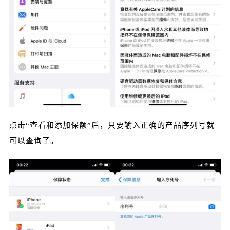
立刻支付
点击“查看和添加保额”后，只要输入正确的产品序列号就
可以查询了。