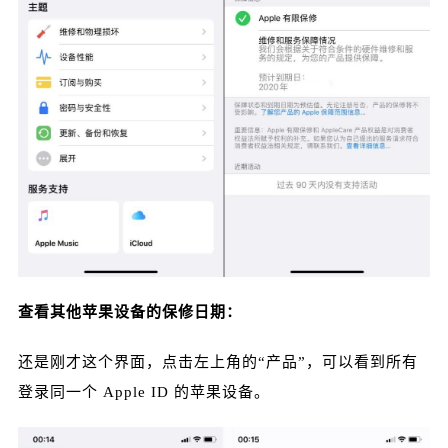
查看其他苹果设备的保修日期：
还是刚才这个界面，点击左上角的“产品”，可以看到所有
登录同一个 Apple ID 的苹果设备。