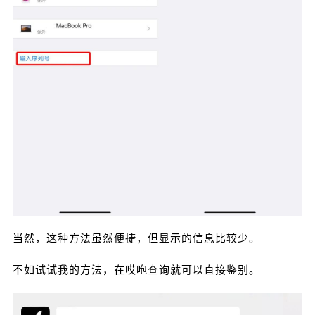
当然，这种方法虽然便捷，但显示的信息比较少。
不如试试我的方法，在哎咆查询就可以直接鉴别。