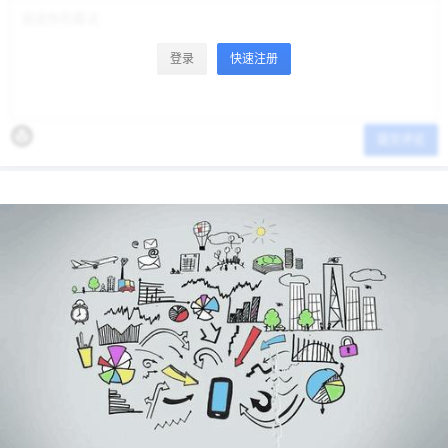
登录
快速注册
提交评论