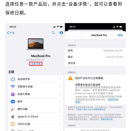
选择任意一款产品后，并点击“设备详情”，就可以查看到
保修日期。