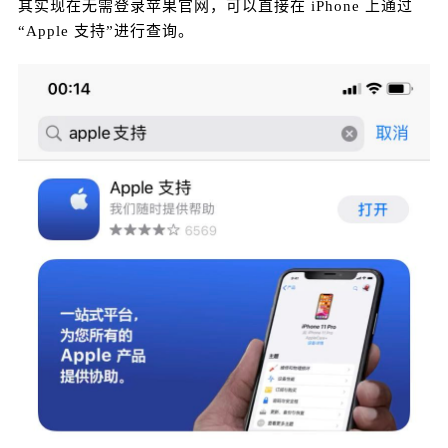
其实现在无需登录苹果官网，可以直接在 iPhone 上通过
“Apple 支持”进行查询。