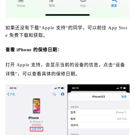
如果还没有下载“Apple 支持”的同学，可以前往 App Stor
e 免费下载和获取。
查看 iPhone 的保修日期：
打开 Apple 支持，会显示当前的设备的信息，点击“设备
详情”，可以查看具体的保修日期。