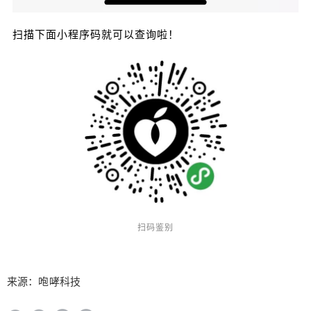
扫描下面小程序码就可以查询啦！
扫码鉴别
来源：咆哮科技