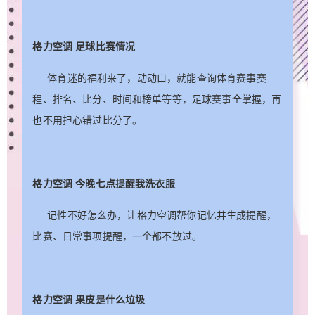
格力空调 足球比赛情况
体育迷的福利来了，动动口，就能查询体育赛事赛
程、排名、比分、时间和榜单等等，足球赛事全掌握，再
也不用担心错过比分了。
格力空调 今晚七点提醒我洗衣服
记性不好怎么办，让格力空调帮你记忆并生成提醒，
比赛、日常事项提醒，一个都不放过。
格力空调 果皮是什么垃圾