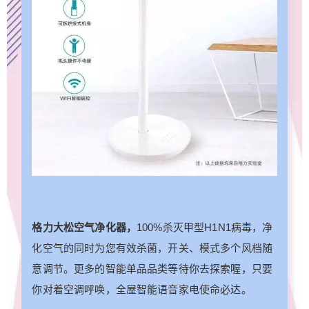
格力大松空气净化器，
100%杀灭甲型H1N1病毒，净
化空气的同时为您有效杀菌，开关、模式多个风档随
意调节。更多的智能单品品类等待你去探索喔，只要
你对着空调呼唤，全屋智能语音家电使命必达。