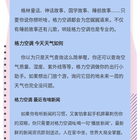
格林童话、神话故事、国学故事、睡前故事……只
要你说你想听啥，格力空调都会为您娓娓道来。不仅
有睡前故事还有儿歌，哄娃格力空调也是专业的。
格力空调 今天天气如何
你以为只是天气查询这么简单喔，你还可以查询空
气质量、湿度、紫外线等等，格力空调做你的出行小
助手。如果想出门旅个游，询问它目的地未来一周的
天气也完全没问题。
格力空调 最近有啥新闻
如果你有听新闻的习惯，又害怕拿起手机屏幕刺伤你
的双眼，你只需要对格力空调吆喝一句“播放新闻”，最新
鲜的新闻资讯即刻送达，人在家中坐，世界大局全掌握。