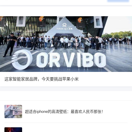
这家智能家居品牌，今天要挑战苹果小米
超适合iphone的高清壁纸：最喜欢人民币那张！