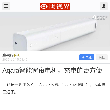
2019/1/24
鹰视界 @ 鹰视界
539
°
鹰视界
关注
私信
2019-1-24 5:58:49
Aqara智能窗帘电机，充电的更方便
这是一则小米的广告，小米的广告，小米的广告，我重复
Aqara智能窗帘电机，充电的更方便
三遍了。
这是一则小米的广告，小米的广告，小米的广