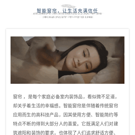
智能窗帘，让生活充满信任
窗帘 ，是每个家庭必备室内装饰品，看似微不足道，
却关乎着生活的幸福感。智能窗帘是伴随着传统窗帘
应用而生的高科技产品，因其使用方便、智能简约等
特点不断的得到大部分人的喜爱。它既满足人们对建
筑遮阳和装饰的要求，也体现了人们追求舒适方便、