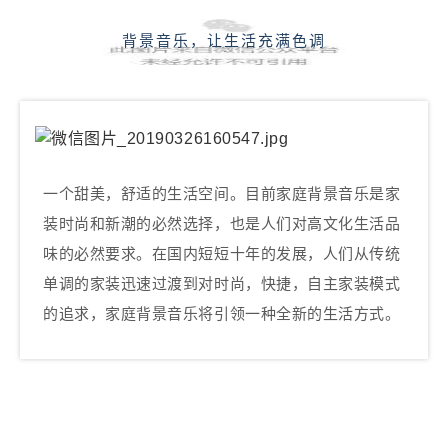
背景音乐，让生活充满色调
一个甜美，舒适的生活空间。目前家庭背景音乐是家
装时尚和新潮的必然选择，也是人们对高文化生活品
味的必然要求。在国内短短十年的发展，人们从传统
单调的家装迅速过渡到对时尚，快捷，自主家装模式
的追求，家庭背景音乐将引领一种全新的生活方式。