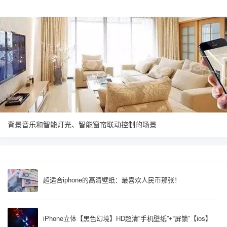
背景音乐和智能灯光、智能窗帘联动控制的场景
超适合iphone的高清壁纸：最喜欢人民币那张！
iPhone立体【黑色幻境】HD超清“手机壁纸”+“屏锁”【ios】