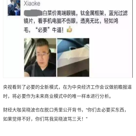
央视看到了必要的全新模式，在为中央经济工作会议做前瞻报道
时，将必要作为未来商业模式中的唯一样本进行分析。
财经大咖吴晓波也在脱口秀里公开背书，“你们去必要买东西，
如果觉得不好，你们骂我吴晓波骂三天！”