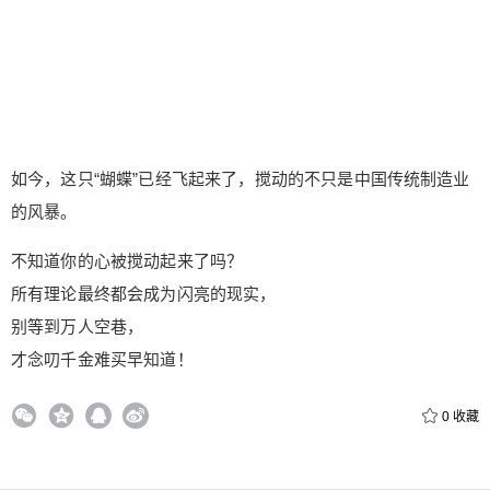
如今，这只“蝴蝶”已经飞起来了，搅动的不只是中国传统制造业
的风暴。
不知道你的心被搅动起来了吗？
所有理论最终都会成为闪亮的现实，
别等到万人空巷，
才念叨千金难买早知道！
0
收藏