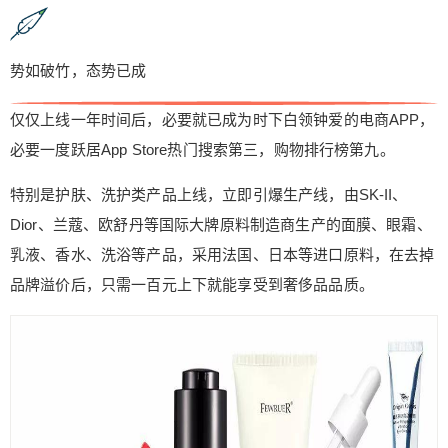
势如破竹，态势已成
仅仅上线一年时间后，必要就已成为时下白领钟爱的电商APP，
必要一度跃居App Store热门搜索第三，购物排行榜第九。
特别是护肤、洗护类产品上线，立即引爆生产线，由SK-II、
Dior、兰蔻、欧舒丹等国际大牌原料制造商生产的面膜、眼霜、
乳液、香水、洗浴等产品，采用法国、日本等进口原料，在去掉
品牌溢价后，只需一百元上下就能享受到奢侈品品质。