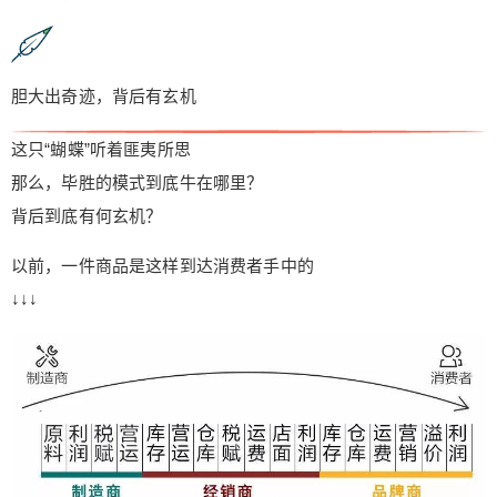
胆大出奇迹，背后有玄机
这只“蝴蝶”听着匪夷所思
那么，毕胜的模式到底牛在哪里？
背后到底有何玄机？
以前，一件商品是这样到达消费者手中的
↓↓↓