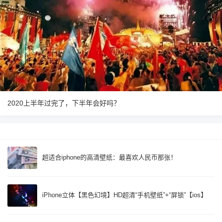
2020上半年过完了，下半年会好吗？
超适合iphone的高清壁纸：最喜欢人民币那张！
iPhone立体【黑色幻境】HD超清“手机壁纸”+“屏锁”【ios】