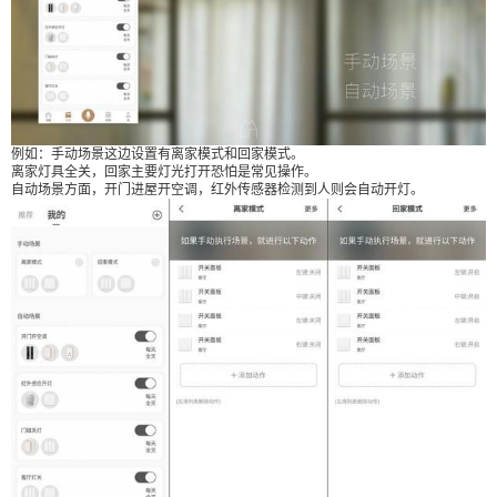
例如：手动场景这边设置有离家模式和回家模式。
离家灯具全关，回家主要灯光打开恐怕是常见操作。
自动场景方面，开门进屋开空调，红外传感器检测到人则会自动开灯。