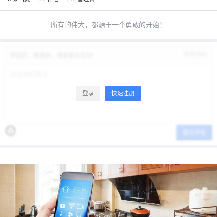
所有的伟大，都源于一个勇敢的开始！
修改资料
欢迎您，新朋友，感谢参与互动！
登录
快速注册
提交评论