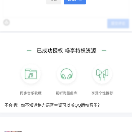
提交评论
不会吧！你不知道格力语音空调可以听QQ版权音乐？