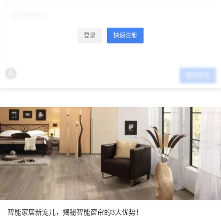
登录
快速注册
提交评论
智能家居新宠儿，揭秘智能窗帘的3大优势！