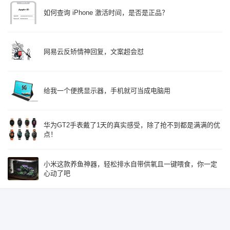
如何查询 iPhone 激活时间，是否是正品？
网易云反矫情神回复，文案超会怼
给我一个便携显示器，手机就可当成电脑用
华为GT2手表戴了1天的真实感受，除了抢不到都是满满的优
点！
小米这款养鱼神器，轻松排水自带供氧且一键喂食，你一定
心动了吧