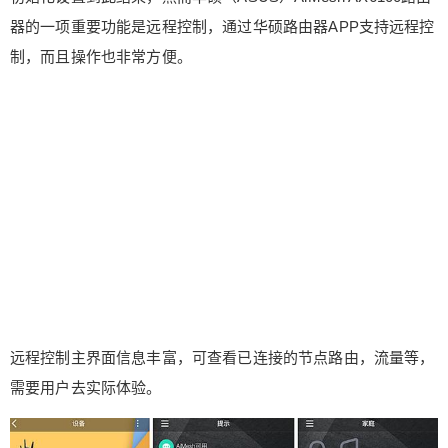
器的一项重要功能是远程控制，通过华硕路由器APP支持远程控
制，而且操作也非常方便。
远程控制主界面信息丰富，可查看已连接的节点路由，流量等，
需要用户去实际体验。