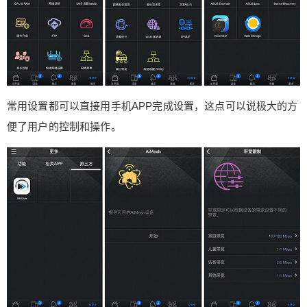
常用设置都可以直接用手机APP完成设置，这点可以说极大的方
便了用户的控制和操作。