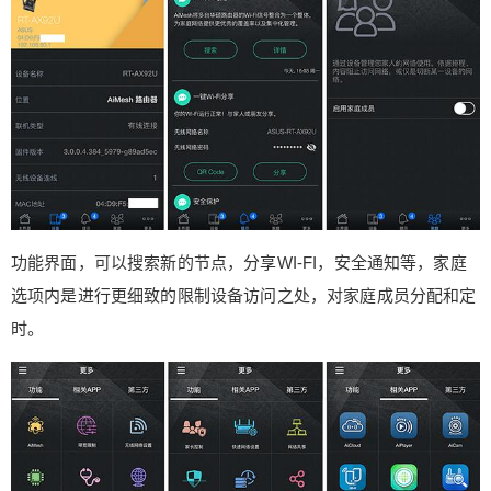
功能界面，可以搜索新的节点，分享WI-FI，安全通知等，家庭
选项内是进行更细致的限制设备访问之处，对家庭成员分配和定
时。