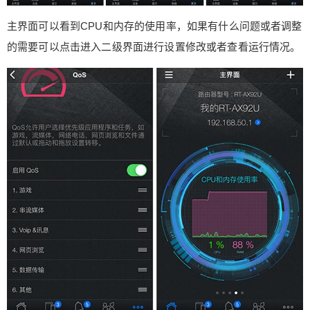
主界面可以看到CPU和内存的使用率，如果有什么问题或者调整
的需要可以点击进入二级界面进行设置修改或者查看运行情况。