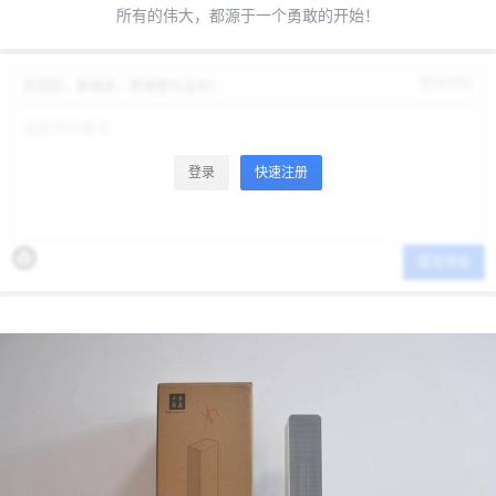
所有的伟大，都源于一个勇敢的开始！
修改资料
欢迎您，新朋友，感谢参与互动！
登录
快速注册
提交评论