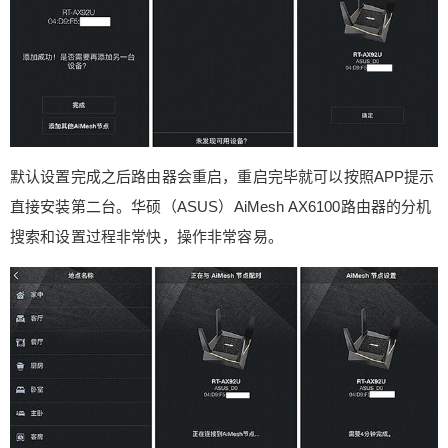
默认设置完成之后路由器会重启，重启完毕就可以按照APP提示
直接安装第二台。华硕（ASUS）AiMesh AX6100路由器的分机
搜索和设置过程非常快，操作非常容易。