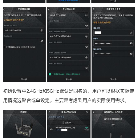
初始设置中2.4GHz和5GHz默认是同名的，用户可以根据实际使
用情况选聚合或单设定，主要是考虑到用户的实际使用需求。