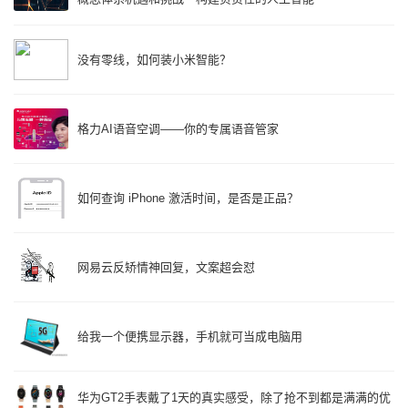
没有零线，如何装小米智能？
格力AI语音空调——你的专属语音管家
如何查询 iPhone 激活时间，是否是正品？
网易云反矫情神回复，文案超会怼
给我一个便携显示器，手机就可当成电脑用
华为GT2手表戴了1天的真实感受，除了抢不到都是满满的优