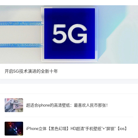
开启5G技术演进的全新十年
超适合iphone的高清壁纸：最喜欢人民币那张！
iPhone立体【黑色幻境】HD超清“手机壁纸”+“屏锁”【ios】