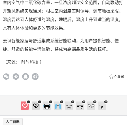
室内空气中二氧化碳含量，一旦浓度超过安全范围，自动联动打
开新风系统实现通风；根据室内温度实时诱导，调节地板采暖。
温度要达到人体舒适的温度，睡眠后，温度上升到适当的温度，
具有人体体验和更多的节能效果。
云识智能家居与舒适集成系统智能联动，为用户提供智能、便
捷、舒适的智能生活体验，将成为高端品质生活的标杆。
（来源： 时时科技 ）
0
收藏
0
0
0
0
0
0
0
0
人工智能