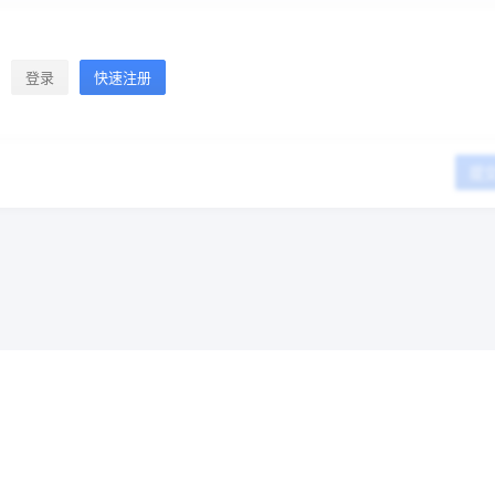
登录
快速注册
提