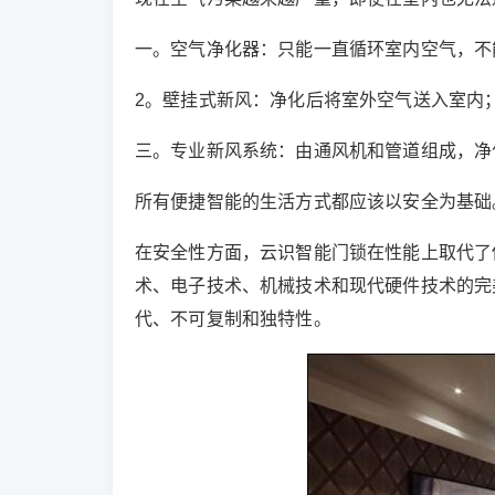
一。空气净化器：只能一直循环室内空气，不
2。壁挂式新风：净化后将室外空气送入室内
三。专业新风系统：由通风机和管道组成，净
所有便捷智能的生活方式都应该以安全为基础
在安全性方面，云识智能门锁在性能上取代了
术、电子技术、机械技术和现代硬件技术的完
代、不可复制和独特性。