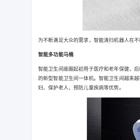
为不断满足大众的需求，智能清扫机器人在不
智能多功能马桶
智能卫生间座圈起初用于医疗和老年保健，后
的新型智能卫生间一体机。智能卫生间越来越
妇、保护老人、预防儿童疾病等优势。