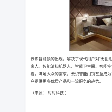
云识智能锁的出现，解决了现代用户对“无钥
家人。智能清扫机器人、智能卫生间、智能空
着。满足大众的需求，云识智能门锁甚至成为
户提供更多优质产品和一流服务的趋势。
（来源： 时时科技 ）