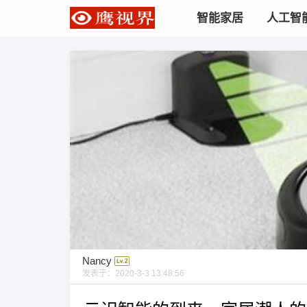
智能家居
人工智
Nancy
发表于：
2020-3-3 13:48:56