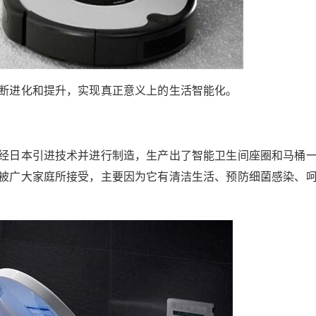
断进化和提升，实现真正意义上的生活智能化。
经日本引进技术并进行制造，生产出了智能卫生间座圈和马桶
被广大家庭所接受，主要因为它有清洁生活、预防细菌感染、