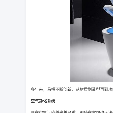
多年来，马桶不断创新，从材质到造型再到功
空气净化系统
现在空气污染越来越严重，即使在室内也无法