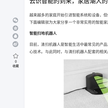
云识智能的到来，家居潮人的
越来越多的家庭开始引进智能系统和设备，但
下面编辑就为大家分享一个非常实用的智能家
智能扫地机器人
目前，清扫机器人是智能生活中最常见的产品
心技术。与此同时，与清扫机器人配套的相关
0
收藏