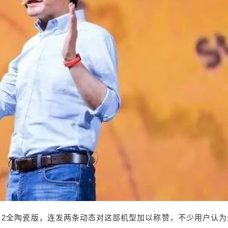
x 2全陶瓷版，连发两条动态对这部机型加以称赞，不少用户认为