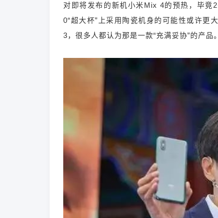
对即将发布的新机小米Mix 4的预热，毕竟
0“超大杯”上采用陶瓷机身的可能性或许更大
3，很多人都认为那是一款“充满妥协”的产品