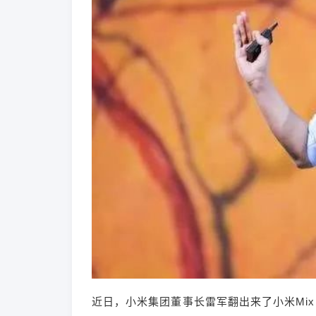
近日，小米集团董事长雷军翻出来了小米Mi