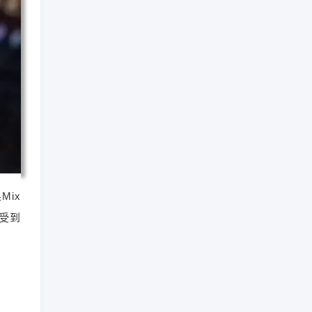
Mix
感受到