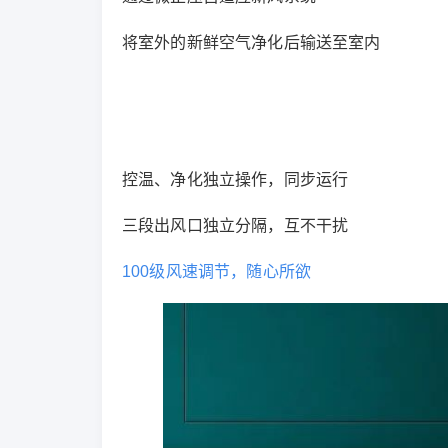
将室外的新鲜空气净化后输送至室内
控温、净化独立操作，同步运行
三段出风口独立分隔，互不干扰
100级风速调节，随心所欲