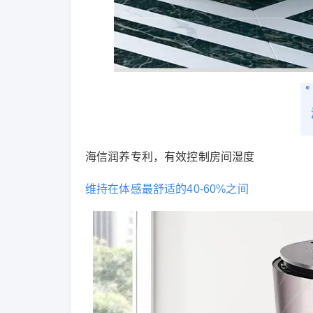
海信润养专利，有效控制房间湿度
维持在体感最舒适的40-60%之间