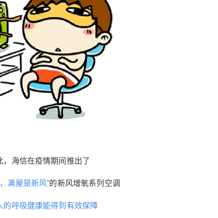
此，海信在疫情期间推出了
钟，满屋是新风”
的新风增氧系列空调
人的呼吸健康能得到有效保障