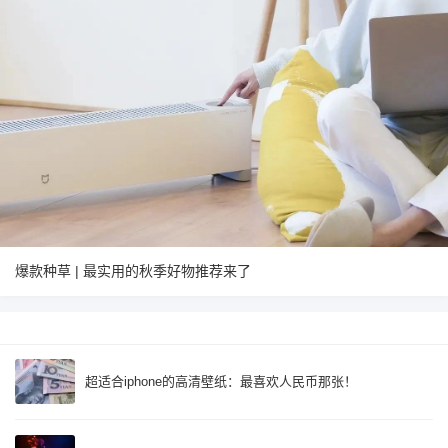
爆款种草 | 最实用的秋季好物推荐来了
超适合iphone的高清壁纸：最喜欢人民币那张！