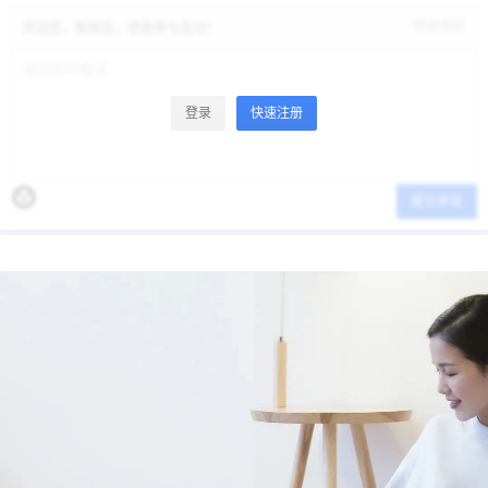
修改资料
欢迎您，新朋友，感谢参与互动！
登录
快速注册
提交评论