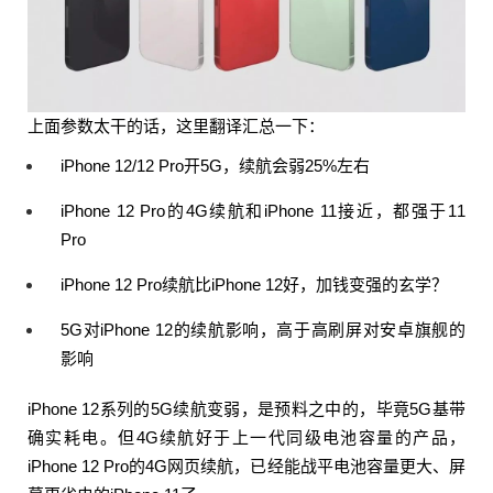
上面参数太干的话，这里翻译汇总一下：
iPhone 12/12 Pro开5G，续航会弱25%左右
iPhone 12 Pro的4G续航和iPhone 11接近，都强于11
Pro
iPhone 12 Pro续航比iPhone 12好，加钱变强的玄学？
5G对iPhone 12的续航影响，高于高刷屏对安卓旗舰的
影响
iPhone 12系列的5G续航变弱，是预料之中的，毕竟5G基带
确实耗电。但4G续航好于上一代同级电池容量的产品，
给鹰视界打赏
iPhone 12 Pro的4G网页续航，已经能战平电池容量更大、屏