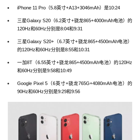
iPhone 11 Pro（5.8英寸+A13+3046mAh）是10:24
三星Galaxy S20（6.2英寸+骁龙865+4000mAh电池）的
120Hz和60Hz分别是8:04和9:31
三星Galaxy S20+（6.7英寸+骁龙865+4500mAh电池）
的120Hz和60Hz分别是8:55和10:31
一加8T（6.55英寸+骁龙865+4500mAh电池）的120Hz
和60Hz分别是9:58和10:49
Google Pixel 5（6英寸+骁龙765G+4080mAh电池）的
90Hz和60Hz分别是9:29和9:56