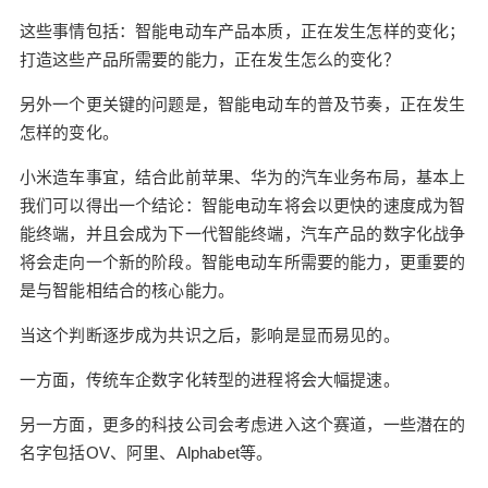
这些事情包括：智能电动车产品本质，正在发生怎样的变化；
打造这些产品所需要的能力，正在发生怎么的变化？
另外一个更关键的问题是，智能电动车的普及节奏，正在发生
怎样的变化。
小米造车事宜，结合此前苹果、华为的汽车业务布局，基本上
我们可以得出一个结论：智能电动车将会以更快的速度成为智
能终端，并且会成为下一代智能终端，汽车产品的数字化战争
将会走向一个新的阶段。智能电动车所需要的能力，更重要的
是与智能相结合的核心能力。
当这个判断逐步成为共识之后，影响是显而易见的。
一方面，传统车企数字化转型的进程将会大幅提速。
另一方面，更多的科技公司会考虑进入这个赛道，一些潜在的
名字包括OV、阿里、Alphabet等。