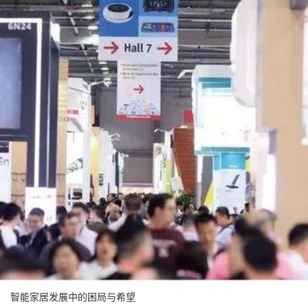
智能家居发展中的困局与希望