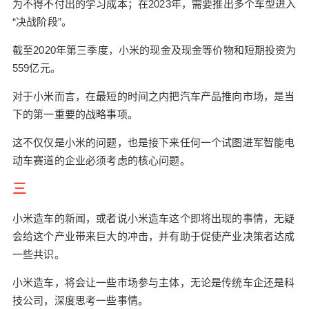
为不得不付出的学习成本；在2023年，需要推出多个车型进入
“决战阶段”。
截至2020年第三季度，小米的现金及现金等价物和短期投资为
559亿元。
对于小米而言，在最短的时间之内把汽车产品推向市场，是当
下的第一重要的战略事项。
这不仅仅是小米的问题，也是接下来任何一个试图进军智能电
动车赛道的企业必须考虑的核心问题。
三
小米造车的新闻，或者说小米造车这个即将出现的事情，无疑
会给这个产业带来巨大的冲击，并有助于促使产业决策者达成
一些共识。
小米造车，将会让一些市场参与主体，无论是传统车企还是科
技公司，深度思考一些事情。