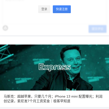
登录
快速注册
提交评论
马斯克：超越苹果，只要几个月；iPhone 13 mini 配置曝光；利润
创记录，索尼发7个月工资奖金｜极客早知道