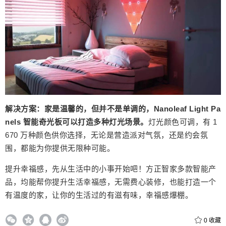
解决方案：
家是温馨的，但并不是单调的，Nanoleaf Light Pa
nels 智能奇光板可以打造多种灯光场景。
灯光颜色可调，有 1
670 万种颜色供你选择，无论是营造派对气氛，还是约会氛
围，都能为你提供无限种可能。
提升幸福感，先从生活中的小事开始吧！
方正智家多款智能产
品，均能帮你提升生活幸福感，无需费心装修，也能打造一个
有温度的家，让你的生活过的有滋有味，幸福感爆棚。
0
收藏