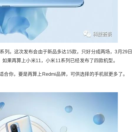
系列。这次发布会由于新品多达15款，只好分成两场，3月29
三款手机，如果再算上小米11，小米11系列已经发布了四款机型。
合你，要是再算上Redmi品牌，可供选择的手机就更多了。