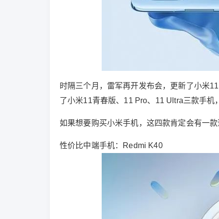
时隔三个月，雷军再开发布会，更新了小米11
了小米11青春版、11 Pro、11 Ultra
如果想要购买小米手机，这四款肯定会有一款适
性价比中端手机：Redmi K40