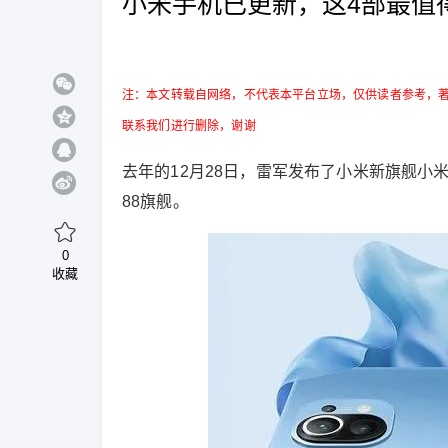
小米手机已更新，这4部最值
注：本文转载自网络，不代表本平台立场，仅供读者参考，
联系我们进行删除，谢谢
去年的12月28日，雷军发布了小米新旗舰小
88旗舰。
0
收藏