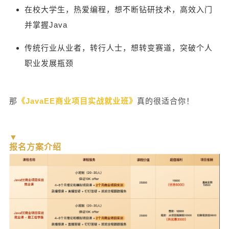
在校大学生，热爱编程，想不断钻研技术，高效入门
并掌握Java
传统行业从业者，转行人士，想转变赛道，突破个人
职业发展瓶颈
那
《JavaEE商业项目实战就业班》
真的很适合你！
▼
报名方案介绍