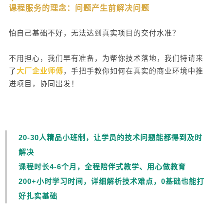
课程服务的理念：问题产生前解决问题
怕自己基础不好，无法达到真实项目的交付水准？
不用担心，我们早有准备，为帮你技术落地，我们特请来
了
大厂企业师傅
，手把手教你如何在真实的商业环境中推
进项目，协同出发！
20-30人精品小班制，让学员的技术问题能都得到及时
解决
课程时长4-6个月，全程陪伴式教学、用心做教育
200+小时学习时间，详细解析技术难点，0基础也能打
好扎实基础