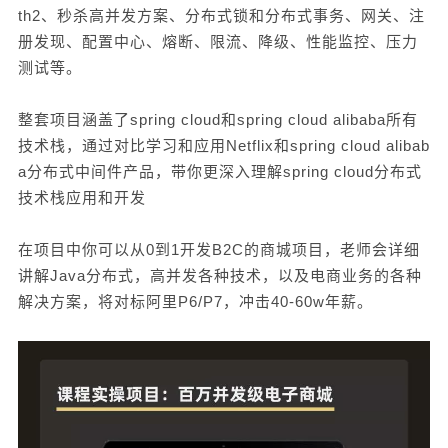
th2、秒杀高并发方案、分布式锁和分布式事务、网关、注
册发现、配置中心、熔断、限流、降级、性能监控、压力
测试等。
整套项目涵盖了spring cloud和spring cloud alibaba所有
技术栈，通过对比学习和应用Netflix和spring cloud alibab
a分布式中间件产品，带你更深入理解spring cloud分布式
技术栈应用和开发
在项目中你可以从0到1开发B2C的商城项目，老师会详细
讲解Java分布式，高并发各种技术，以及电商业务的各种
解决方案，将对标阿里P6/P7，冲击40-60w年薪。