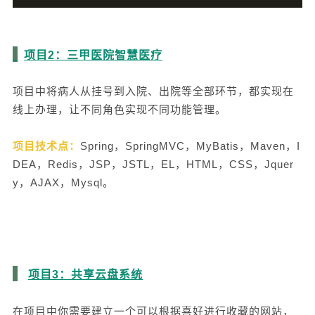
项目2：三甲医院智慧医疗
项目中将病人从挂号到入院、出院等全部环节，都实现在
线上办理，让不同角色实现不同功能管理。
项目技术点：
Spring，SpringMVC，MyBatis，Maven，I
DEA，Redis，JSP，JSTL，EL，HTML，CSS，Jquer
y，AJAX，Mysql。
项目3：共享云盘系统
在项目中你需要建立一个可以根据喜好进行收藏的网站，