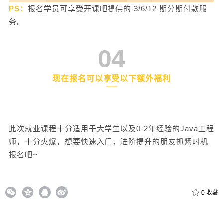
PS：
报名学员可享受开课吧提供的 3/6/12 期分期付款服
务。
04
现在报名可以享受以下额外福利
此次就业课程十分适用于大学生以及0-2年经验的Java工程
师，十分火爆，想要快速入门，进阶提升的朋友抓紧时机
报名吧~
0
收藏