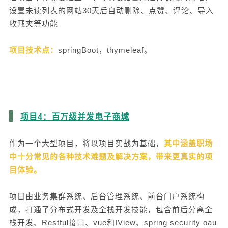
设置未读列表的网站30天后自动删除、点赞、评论、导入
收藏夹等功能
项目技术点：
springBoot，thymeleaf。
项目4：百万级并发电子商城
作为一个大型项目，将以项目实战为基础，
其中涵盖职场
中十分常见的各种技术难题及解决方案，带来更真实的项
目体验。
项目由业务集群系统、后台管理系统、前台门户系统构
成，打通了分布式开发及全栈开发技能，包含前后分离全
栈开发、Restful接口、vue和IView、spring security oau