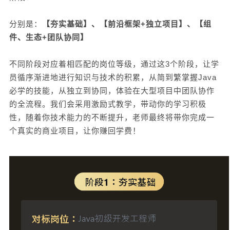
分别是：
【夯实基础】、【前沿框架+独立项目】、【组
件、生态+团队协同】
不同阶段对应着相匹配的岗位等级，通过这3个阶段，让学
员循序渐进地进行知识与技术的积累，从简到繁掌握Java
必学的技能，从独立到协同，体验在大型项目中团队协作
的全流程。我们会采用激励式教学，带动你的学习积极
性，随着你技术能力的不断提升，老师最终将带你完成一
个真实的商业项目，让你赚回学费！