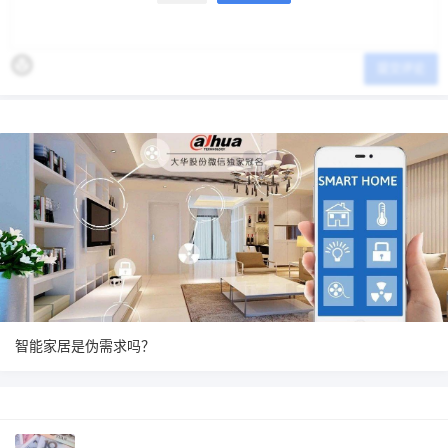
提交评论
智能家居是伪需求吗？