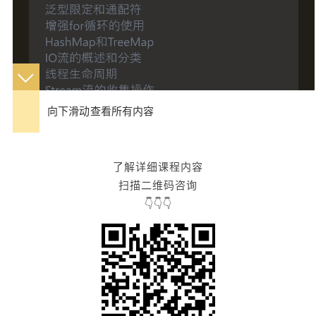
向下滑动查看所有内容
了解详细课程内容
扫描二维码咨询
👇👇👇