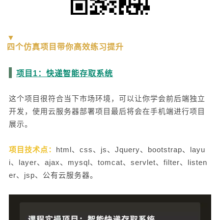
▼
四个仿真项目带你高效练习提升
项目1：快递智能存取系统
这个项目很符合当下市场环境，可以让你学会前后端独立
开发，使用云服务器部署项目最后将会在手机端进行项目
展示。
项目技术点：
html、css、js、Jquery、bootstrap、layu
i、layer、ajax、mysql、tomcat、servlet、filter、listen
er、jsp、公有云服务器。
给鹰视界打赏