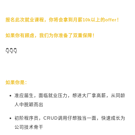
报名此次就业课程，你将会拿到月薪10k以上的offer！
如果你有顾虑，我们为你准备了双重保障！
👇👇👇
如果你是：
准应届生，面临就业压力，想进大厂拿高薪，从同龄
人中脱颖而出
初阶程序员，CRUD调用仔想独当一面，快速成长为
公司技术骨干