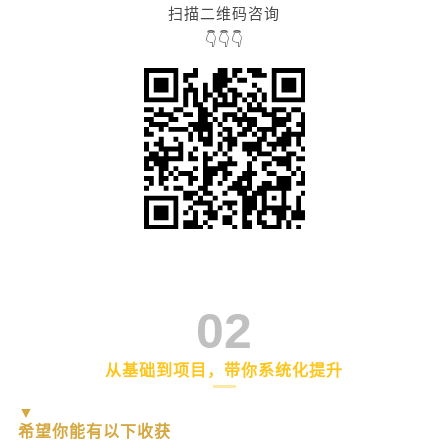
扫描二维码咨询
👇👇👇
02
从基础到项目，带你系统化提升
▼
希望你能有以下收获