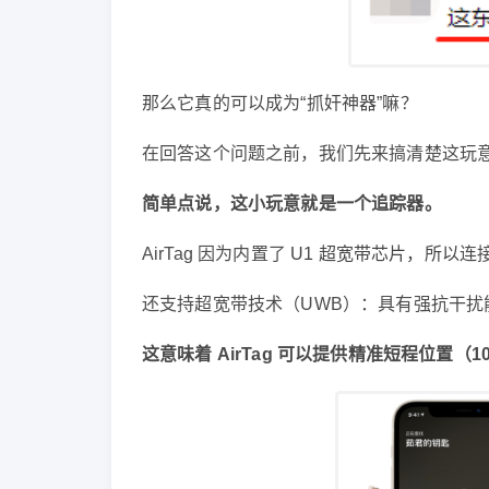
那么它真的可以成为“抓奸神器”嘛？
在回答这个问题之前，我们先来搞清楚这玩
简单点说，这小玩意就是一个追踪器。
AirTag 因为内置了
U1 超宽带芯片，所以
连
还支持超宽带技术（UWB）：具有强抗干扰
这意味着 AirTag 可以提供精准短程位置（1