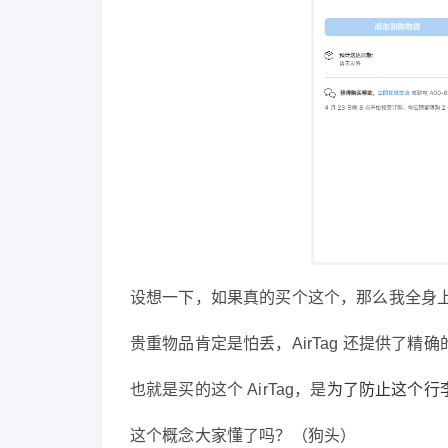
设想一下，如果真的买个这个，那么我全身
贵重物品肯定是怕丢，AirTag 还提供了精
也就是买的这个 AirTag，是
为了防止这个行
这个概念大家懂了吗？（狗头）