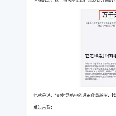
有趣的是，这一项功能是出厂就默认开启的~
也就是说，“查找”网络中的设备数量越多，找到被
反过来看：