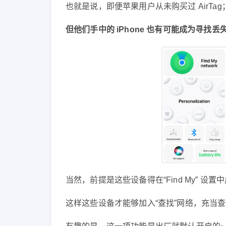
也就是说，即便苹果用户从未购买过 AirTag
但他们手中的 iPhone 也有可能成为寻找
当然，前提是这些设备得在“Find My” 设置
这样这些设备才能够加入“查找”网络，充当查