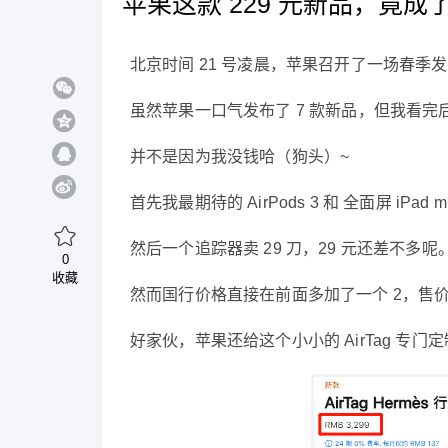
苹果这款 229 元新品，竟成
北京时间 21 号凌晨，苹果召开了一场春季
虽然苹果一口气发布了 7 款新品，但我看完
并不是因为我没钱哈（狗头）~
首先我最期待的 AirPods 3 和 全面屏 iPad 
然后一个追踪器卖 29 刀，29 元还差不多呢
0
收藏
然而国行价格直接在前面多加了一个 2，售价 
好家伙，苹果还给这个小小的 AirTag 专门