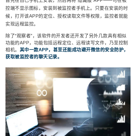
首先在自己手机上安装，然后再将“隐藏版”APP——可在被
控端不显示图标，安装到被监控者手机上。只要在安装的时
候，打开该APP的定位、授权读取文件等权限，监控者就能
实现远程监控。
除了“观察者”，该软件的开发者还开发了另外几款具有相似
功能的APP，功能包括远程定位、远程读写文件，乃至控制
相机。
其中一款APP，甚至还能成功避开微信的安全防护，
获取被监控者的聊天记录。