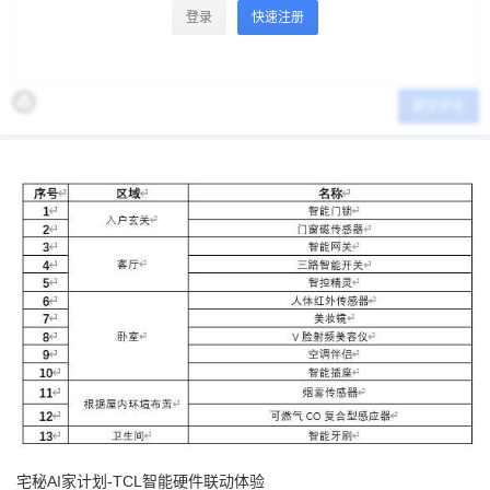
登录
快速注册
提交评论
宅秘AI家计划-TCL智能硬件联动体验