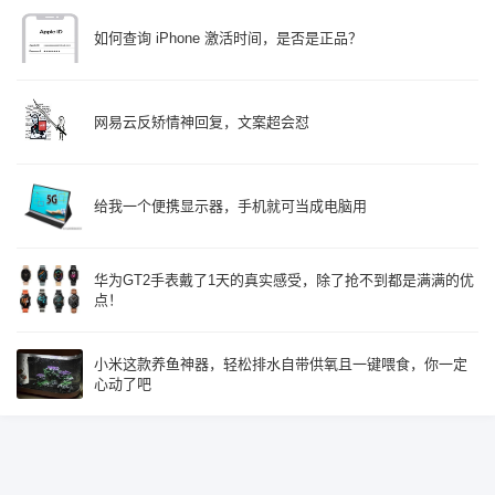
如何查询 iPhone 激活时间，是否是正品？
网易云反矫情神回复，文案超会怼
给我一个便携显示器，手机就可当成电脑用
华为GT2手表戴了1天的真实感受，除了抢不到都是满满的优
点！
小米这款养鱼神器，轻松排水自带供氧且一键喂食，你一定
心动了吧