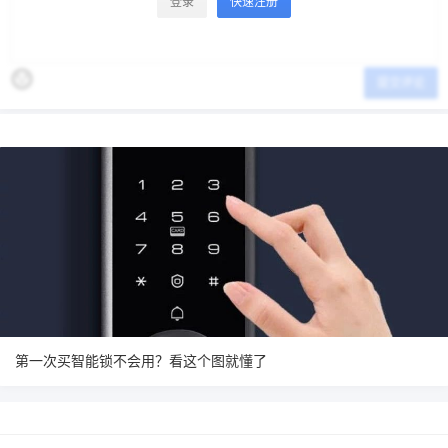
登录
快速注册
提交评论
第一次买智能锁不会用？看这个图就懂了