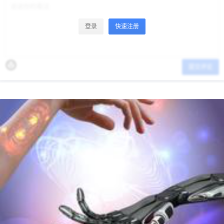
登录
快速注册
提交评论