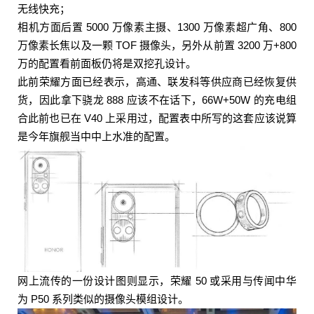
无线快充；
相机方面后置 5000 万像素主摄、1300 万像素超广角、800
万像素长焦以及一颗 TOF 摄像头，另外从前置 3200 万+800
万的配置看前面板仍将是双挖孔设计。
此前荣耀方面已经表示，高通、联发科等供应商已经恢复供
货，因此拿下骁龙 888 应该不在话下，66W+50W 的充电组
合此前也已在 V40 上采用过，配置表中所写的这套应该说算
是今年旗舰当中中上水准的配置。
网上流传的一份设计图则显示，荣耀 50 或采用与传闻中华
为 P50 系列类似的摄像头模组设计。