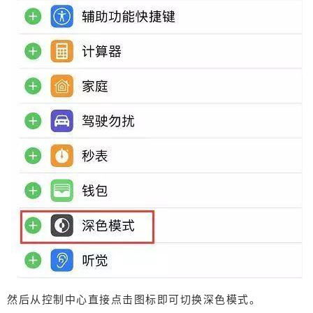
然后从控制中心直接点击图标即可切换深色模式。