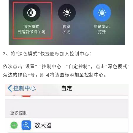
2、将“深色模式”快捷图标加入控制中心：
依次点击“设置”-“控制中心”-“自定控制”，点击“深色模式”
旁边的绿色+号，即可将该图标添加至控制中心。