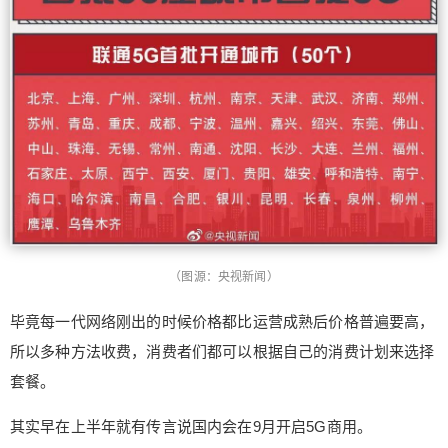
（图源：央视新闻）
毕竟每一代网络刚出的时候价格都比运营成熟后价格普遍要高，
所以多种方法收费，消费者们都可以根据自己的消费计划来选择
套餐。
其实早在上半年就有传言说国内会在9月开启5G商用。