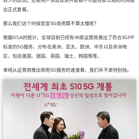
较少的原因，还是用户体验促进升级都不可能在那么短的时间推
立刻支付
出正式套餐。
那么我们这个时候官宣5G商用算不算太慢呢？
根据GSA的统计，全球目前已经有46家运营商推出了符合3GPP
标准的5G服务，分布在美洲、亚太、欧洲、中东以及非洲地
区，包括美国、德国、英国、瑞士、韩国等等。
单纯从运营商推出商用5G服务的速度看，我们并不是特别快。