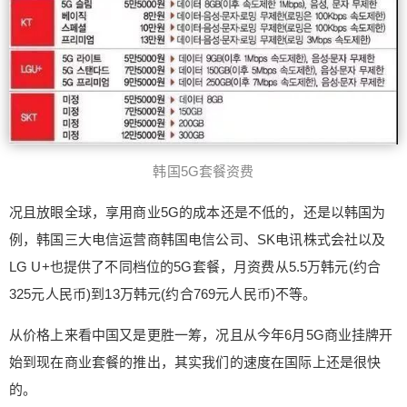
韩国5G套餐资费
况且放眼全球，享用商业5G的成本还是不低的，还是以韩国为
例，韩国三大电信运营商韩国电信公司、SK电讯株式会社以及
LG U+也提供了不同档位的5G套餐，月资费从5.5万韩元(约合
325元人民币)到13万韩元(约合769元人民币)不等。
从价格上来看中国又是更胜一筹，况且从今年6月5G商业挂牌开
始到现在商业套餐的推出，其实我们的速度在国际上还是很快
的。