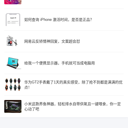
如何查询 iPhone 激活时间，是否是正品？
网易云反矫情神回复，文案超会怼
给我一个便携显示器，手机就可当成电脑用
华为GT2手表戴了1天的真实感受，除了抢不到都是满满的优
点！
小米这款养鱼神器，轻松排水自带供氧且一键喂食，你一定
心动了吧