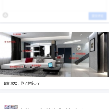
提交评论
智能家居，你了解多少？