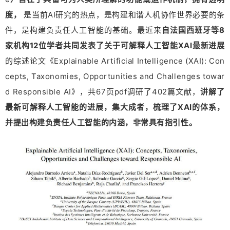
是当前AI研究的热点，是构建和谐人机协作世界必要的条
度，
件，是构建负责任人工智能的基础。最近来
自法国西班牙等8
家机构12位学者共同发表了关于可解释人工智能XAI最新进展
的综述论文《Explainable Artificial Intelligence (XAI): Con
cepts, Taxonomies, Opportunities and Challenges towar
扫描二维码继续阅读
d Responsible AI》，共67页pdf调研了402篇文献，
讲解了
最新可解释人工智能的进展，集大成者，梳理了XAI的体系，
并提出构建负责任人工智能的内涵，非常具有指引性。