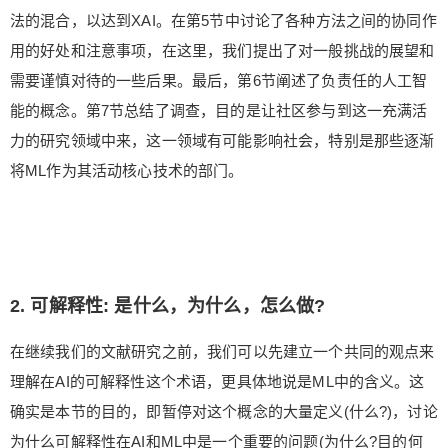
法的混合，以达到XAI。在第5节中讨论了各种方法之间的协同作
用的好处和注意事项，在这里，我们提出了对一般挑战的展望和
需要谨慎对待的一些后果。最后，第6节阐述了负责任的人工智
能的概念。第7节总结了调查，目的是让社区参与到这一充满活
力的研究领域中来，这一领域有可能影响社会，特别是那些逐渐
将ML作为其活动核心技术的部门。
2. 可解释性: 是什么，为什么，怎么做?
在继续我们的文献研究之前，我们可以先建立一个共同的观点来
理解在AI的可解释性这个术语，更具体地说是ML中的含义。这
确实是本节的目的，即暂停对这个概念的大量定义(什么?)，讨论
为什么可解释性在AI和ML中是一个重要的问题(为什么?目的何