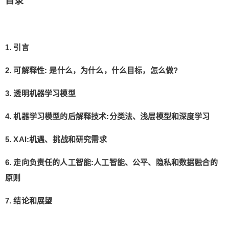
目录
1. 引言
2. 可解释性: 是什么，为什么，什么目标，怎么做?
3. 透明机器学习模型
4. 机器学习模型的后解释技术:分类法、浅层模型和深度学习
5. XAI:机遇、挑战和研究需求
6. 走向负责任的人工智能:人工智能、公平、隐私和数据融合的
原则
7. 结论和展望