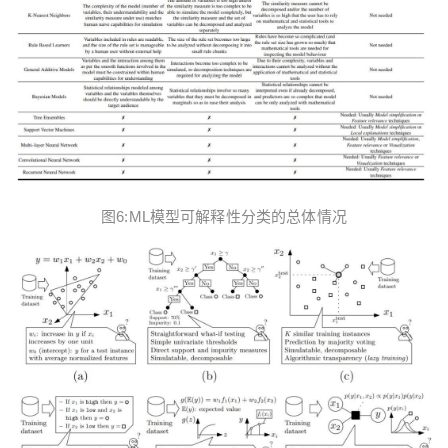
图6:ML模型可解释性分类的总体情况