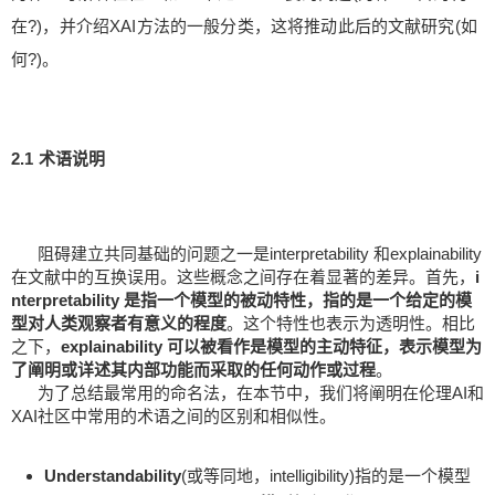
在?)，并介绍XAI方法的一般分类，这将推动此后的文献研究(如
何?)。
2.1 术语说明
阻碍建立共同基础的问题之一是interpretability 和explainability
在文献中的互换误用。这些概念之间存在着显著的差异。首先，
i
nterpretability 是指一个模型的被动特性，指的是一个给定的模
型对人类观察者有意义的程度
。这个特性也表示为透明性。相比
之下，
explainability 可以被看作是模型的主动特征，表示模型为
了阐明或详述其内部功能而采取的任何动作或过程
。
为了总结最常用的命名法，在本节中，我们将阐明在伦理AI和
XAI社区中常用的术语之间的区别和相似性。
Understandability
(或等同地，intelligibility)指的是一个模型