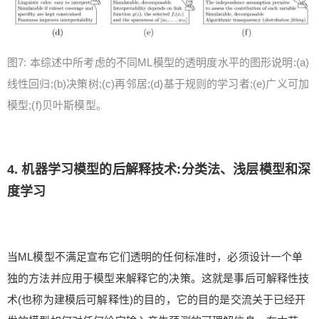
图7: 本综述中所考虑的不同ML模型的透明度水平的图形说明:(a)
线性回归;(b)决策树;(c)再邻居;(d)基于规则的学习者;(e)广义可加
模型;(f)贝叶斯模型。
4. 机器学习模型的后解释技术:分类法、浅层模型和深
度学习
当ML模型不满足宣布它们透明的任何标准时，必须设计一个单
独的方法并应用于模型来解释它的决策。这就是事后可解释性技
术(也称为建模后可解释性)的目的，它的目的是交流关于已经开