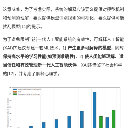
这意味着，为了考虑实际，系统的解释应该要么提供对模型机制
和预测的理解，要么提供模型识别规则的可视化，要么提供可能
扰乱模型[11]的提示。
为了避免限制当前一代人工智能系统的有效性，可解释人工智能
(XAI)[7]建议创建一套ML技术，
1) 产生更多可解释的模型，同时
保持高水平的学习性能(如预测准确性)
，2)
使人类能够理解、适
当信任和有效管理新一代人工智能伙伴
。XAI还借鉴了社会科学
的[12]，并考虑了解释心理学。