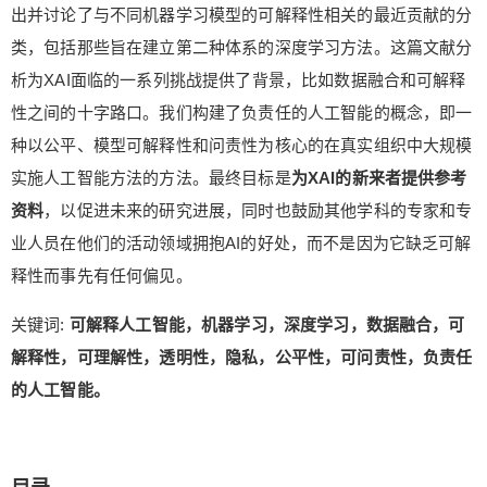
出并讨论了与不同机器学习模型的可解释性相关的最近贡献的分
类，包括那些旨在建立第二种体系的深度学习方法。这篇文献分
析为XAI面临的一系列挑战提供了背景，比如数据融合和可解释
性之间的十字路口。我们构建了负责任的人工智能的概念，即一
种以公平、模型可解释性和问责性为核心的在真实组织中大规模
实施人工智能方法的方法。最终目标是
为XAI的新来者提供参考
资料
，以促进未来的研究进展，同时也鼓励其他学科的专家和专
业人员在他们的活动领域拥抱AI的好处，而不是因为它缺乏可解
释性而事先有任何偏见。
关键词:
可解释人工智能，机器学习，深度学习，数据融合，可
解释性，可理解性，透明性，隐私，公平性，可问责性，负责任
的人工智能。