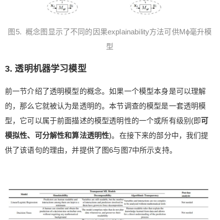
图5.
概念图显示了不同的因果explainability方法可供Mϕ毫升模
型
3. 透明机器学习模型
前一节介绍了透明模型的概念。如果一个模型本身是可以理解
的，那么它就被认为是透明的。本节调查的模型是一套透明模
型，它可以属于前面描述的模型透明性的一个或所有级别(即
可
模拟性、可分解性和算法透明性
)。在接下来的部分中，我们提
供了该语句的理由，并提供了图6与图7中所示支持。