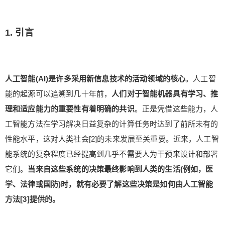
1. 引言
人工智能(AI)是许多采用新信息技术的活动领域的核心
。人工智
能的起源可以追溯到几十年前，
人们对于智能机器具有学习、推
理和适应能力的重要性有着明确的共识
。正是凭借这些能力，人
工智能方法在学习解决日益复杂的计算任务时达到了前所未有的
性能水平，这对人类社会[2]的未来发展至关重要。近来，人工智
能系统的复杂程度已经提高到几乎不需要人为干预来设计和部署
它们。
当来自这些系统的决策最终影响到人类的生活(例如，医
学、法律或国防)时，就有必要了解这些决策是如何由人工智能
方法[3]提供的。