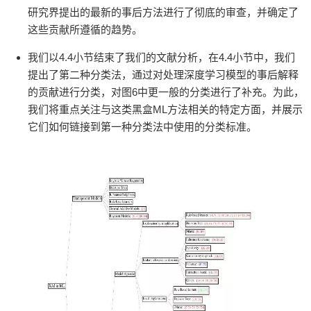
研究界提出的最新的事后方法进行了彻底的审查，并确定了
这些贡献所遵循的趋势。
我们以4.4小节结束了我们的文献分析，在4.4小节中，我们
提出了第二种分类法，通过对处理深度学习模型的事后解释
的贡献进行分类，对图6中更一般的分类进行了补充。为此，
我们将重点关注与这类黑盒ML方法相关的特定方面，并展示
它们如何链接到第一种分类法中使用的分类标准。