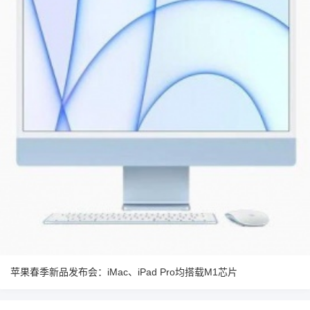
苹果春季新品发布会：iMac、iPad Pro均搭载M1芯片