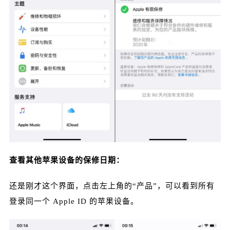
查看其他苹果设备的保修日期：
还是刚才这个界面，点击左上角的“产品”，可以看到所有
登录同一个 Apple ID 的苹果设备。