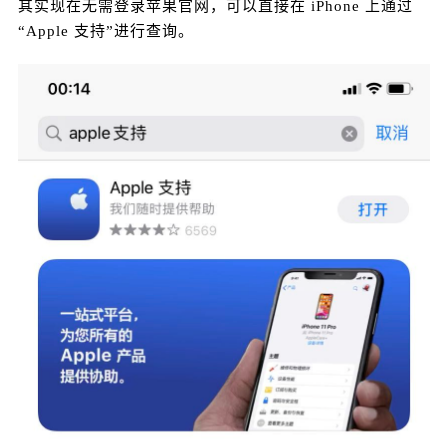
其实现在无需登录苹果官网，可以直接在 iPhone 上通过
“Apple 支持”进行查询。