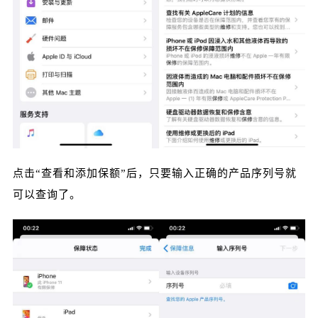
立刻支付
点击“查看和添加保额”后，只要输入正确的产品序列号就
可以查询了。