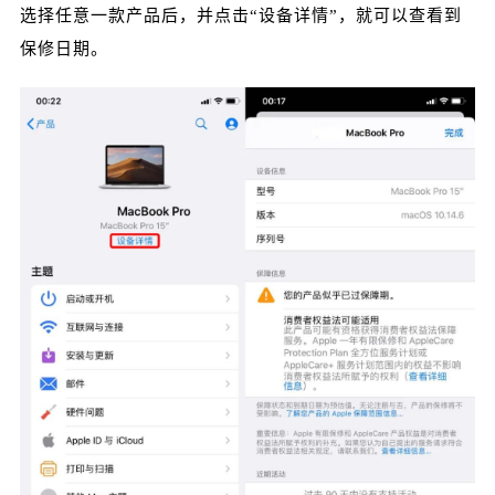
选择任意一款产品后，并点击“设备详情”，就可以查看到
保修日期。