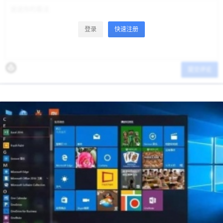
登录
快速注册
提交评论