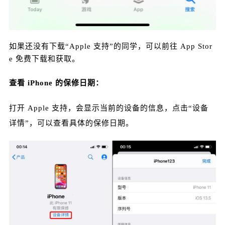
如果还没有下载“Apple 支持”的同学，可以前往 App Stor
e 免费下载和获取。
查看 iPhone 的保修日期：
打开 Apple 支持，会显示当前的设备的信息，点击“设备
详情”，可以查看具体的保修日期。