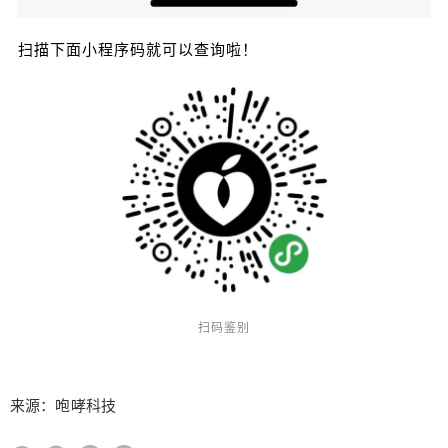
扫描下面小程序码就可以查询啦！
扫码鉴别
来源：咆哮科技