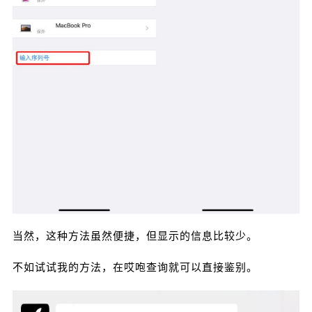
当然，这种方法虽然便捷，但显示的信息比较少。
不如试试我的方法，在哎咆查询就可以直接鉴别。