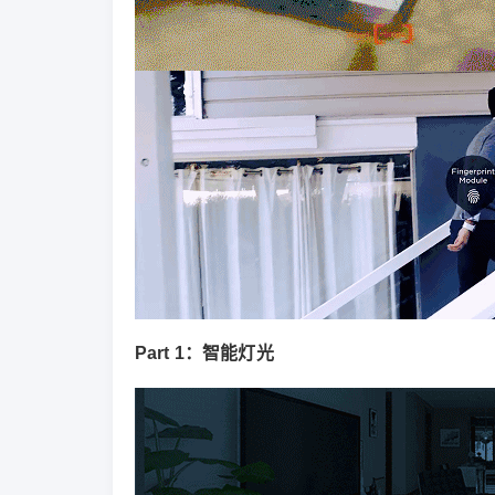
Part 1：智能灯光