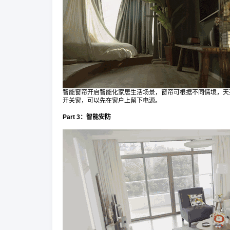
智能窗帘开启智能化家居生活场景，窗帘可根据不同情境，天
开关窗，可以先在窗户上留下电源。
Part 3：智能安防