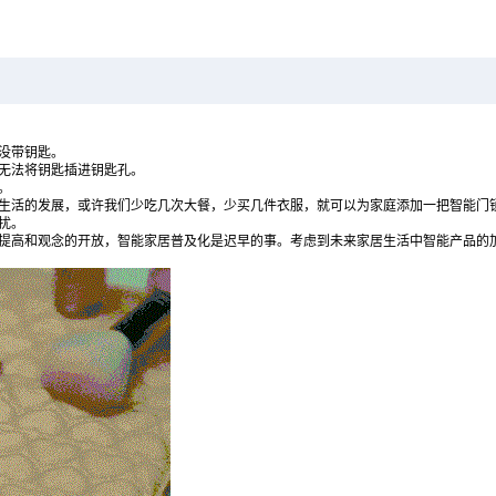
没带钥匙。
无法将钥匙插进钥匙孔。
。
生活的发展，或许我们少吃几次大餐，少买几件衣服，就可以为家庭添加一把智能门
扰。
提高和观念的开放，智能家居普及化是迟早的事。考虑到未来家居生活中智能产品的