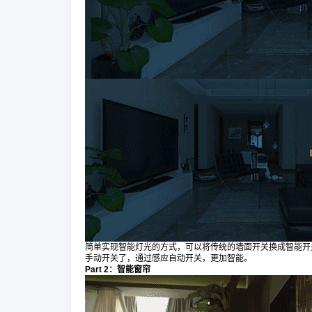
简单实现智能灯光的方式，可以将传统的墙面开关换成智能开
手动开关了，通过感应自动开关，更加智能。
Part 2：智能窗帘