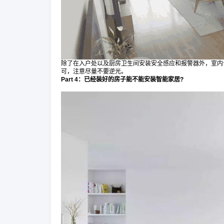
除了在入户处以及厨房卫生间安装安全感应和报警器外，室内
可，注意尽量不要逆光。
Part 4：已经装好的房子能不能安装智能家居?