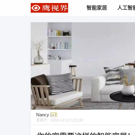
智能家居
人工智
Nancy
发表于：
2019-12-12 1:21:00