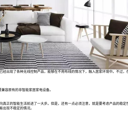
已经出现了各种无线控制产品，能够在不用布线的情况下，融入居家环境中。不过，
要兼容原有的非智能家居家电设备。
向真正的智能生活前进了一大步。但是，还有一点必须注意，就是要考虑产品的稳定
易出现不稳定的情况。