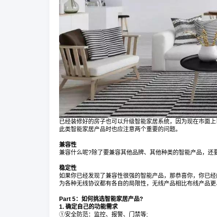
已经装修好的房子也可以升级智能家居系统，因为现在市面上
此类智能家居产品时也应注意两个重要的问题。
兼容性
兼容什么呢?除了要兼容其他品牌、其他种类的智能产品，还
稳定性
如果你已经发现了兼容性很强的智能产品，那恭喜你，你已经
为各种无线协议都有各自的局限性，无线产品相比布线产品更
Part 5：如何挑选智能家居产品?
1. 确定自己的功能需求
①安全防范：监控、报警、门禁等;