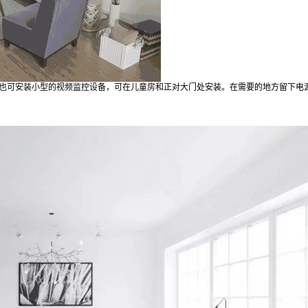
立刻支付
扫描二维码继续阅读
也可安装小型的视频监控设备，可在儿童房和正对大门处安装。在需要的地方留下电