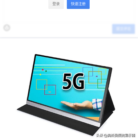
登录
快速注册
提交评论