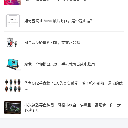
如何查询 iPhone 激活时间，是否是正品？
网易云反矫情神回复，文案超会怼
给我一个便携显示器，手机就可当成电脑用
华为GT2手表戴了1天的真实感受，除了抢不到都是满满的优
点！
小米这款养鱼神器，轻松排水自带供氧且一键喂食，你一定
心动了吧