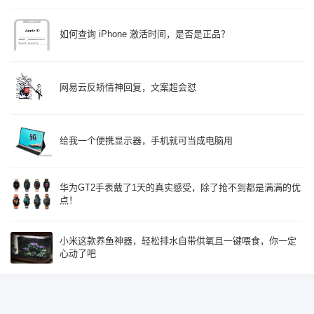
如何查询 iPhone 激活时间，是否是正品？
网易云反矫情神回复，文案超会怼
给我一个便携显示器，手机就可当成电脑用
华为GT2手表戴了1天的真实感受，除了抢不到都是满满的优
点！
小米这款养鱼神器，轻松排水自带供氧且一键喂食，你一定
心动了吧