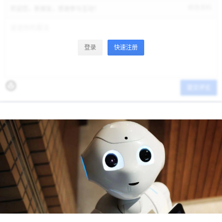
修改资料
欢迎您，新朋友，感谢参与互动！
登录
快速注册
提交评论