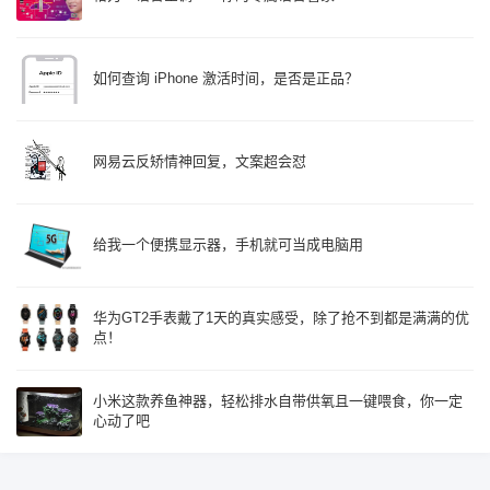
如何查询 iPhone 激活时间，是否是正品？
网易云反矫情神回复，文案超会怼
给我一个便携显示器，手机就可当成电脑用
华为GT2手表戴了1天的真实感受，除了抢不到都是满满的优
点！
小米这款养鱼神器，轻松排水自带供氧且一键喂食，你一定
心动了吧