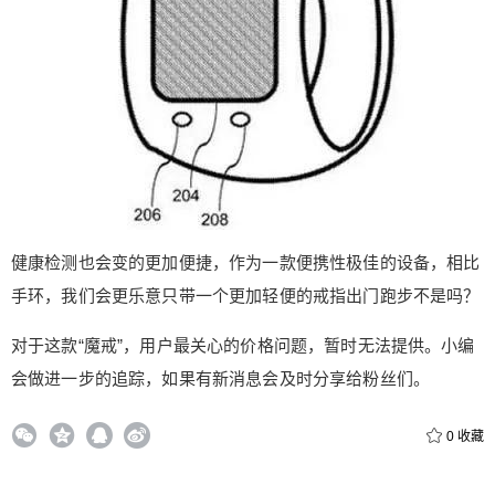
¥
6位以上
6位以上
立刻支付
忘记密码？
找回
立刻支付
健康检测也会变的更加便捷，作为一款便携性极佳的设备，相比
手环，我们会更乐意只带一个更加轻便的戒指出门跑步不是吗？
对于这款“魔戒”，用户最关心的价格问题，暂时无法提供。小编
会做进一步的追踪，如果有新消息会及时分享给粉丝们。
0
收藏