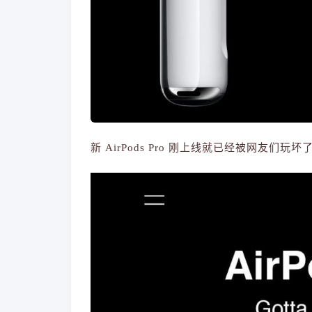
新 AirPods Pro 刚上线就已经被网友