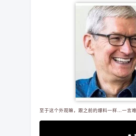
至于这个外观嘛，跟之前的爆料一样…一言