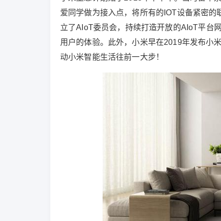
爱同学做为接入点，将所有的IOT设备紧密的
立了AIoT委员会，持续打造开放的AIoT
用户的体验。此外，小米早在2019年发布小米
动小米智能生活往前一大步！