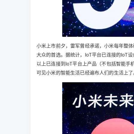
小米上市前夕，雷军曾经承诺，小米每年整体
大众的首选。据统计，IoT平台已连接的Io
以上已连接到IoT平台上产品（不包括智能手机
可见小米的智能生活已经遍布人们的生活上了