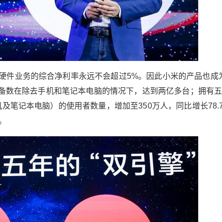
硬件业务的综合净利率永远不会超过5%。因此小米的产品也成
T设备数在除去手机和笔记本电脑的情况下，达到两亿多台；拥有
及笔记本电脑）的使用者数量，增加至350万人，同比增长78.7
。