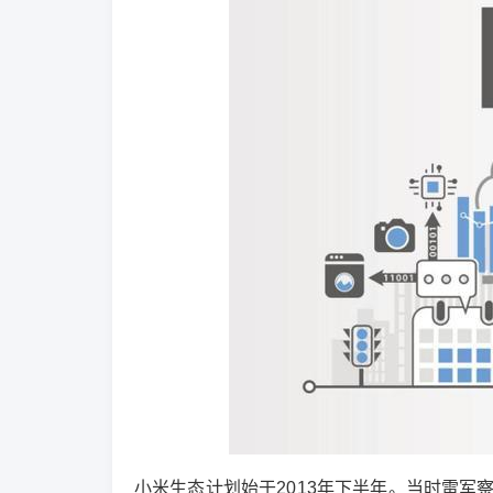
小米生态计划始于2013年下半年。当时雷军