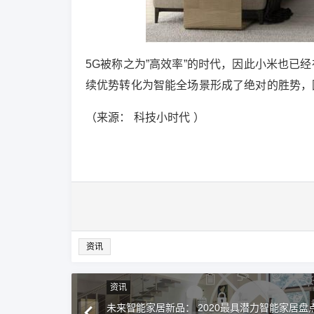
5G被称之为”高效率”的时代，因此小米也已经
续优势转化为智能全场景形成了绝对的胜势，
（来源： 科技小时代 ）
资讯
资讯
未来智能家居新品： 2020最具潜力智能家居盘