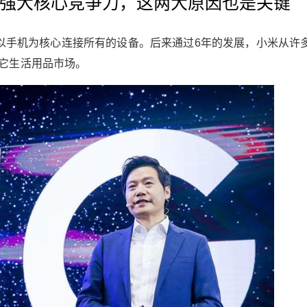
强大核心竞争力，这两大原因也是关键
希望以手机为核心连接所有的设备。后来通过6年的发展，小米从许
它生活用品市场。