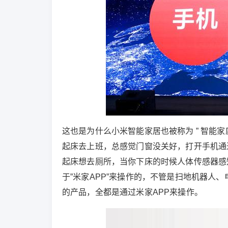
这也是为什么小米智能家居也被称为 ” 智能
起床去上班，总感觉门窗没关好，打开手机通
起床想去厕所，当你下床的时候人体传感器感
于”米家APP”来操作的，不管是扫地机器人
的产品，全都是通过米家APP来操作。