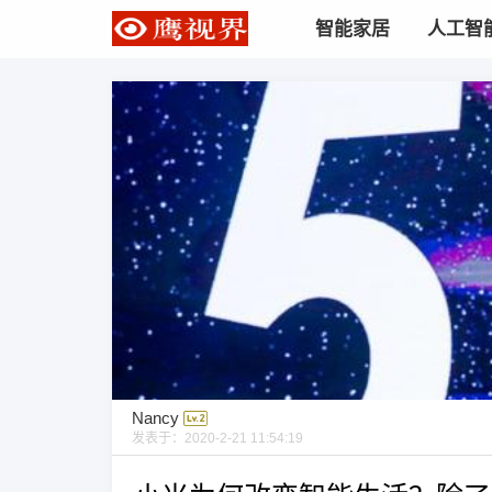
智能家居
人工智
Nancy
发表于：
2020-2-21 11:54:19