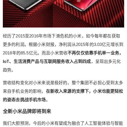
经历了2015至2016年市场下滑危机的小米，如今每年都在获取
更多的利润。根据小米财报，净利润从2015年的3.03亿元增长到
2018年的85.5亿元。而且小米营收
不再仅仅依靠手机单一业务，
IoT、生活消费产品与互联网服务收入占到四成
，呈现出多元化
趋势。
营收结构变化对小米来说是极好的，整个集团不必担心受到太多
来自手机业务的影响，
在新收入来源的支撑下，小米也能更轻松
的姿态去挑战手机市场
。
全新小米品牌即将到来
我们大胆预测，今后的小米有望成为融合了人工智能体验与智能