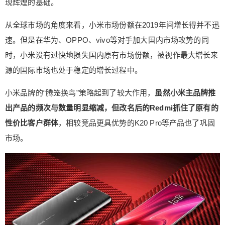
现辉煌的基础。
从全球市场的角度来看，小米市场份额在2019年间增长得并不迅
速。但是在华为、OPPO、vivo等对手加大国内市场攻势的同
时，小米没有过快地损失国内原有市场份额，被视作最大增长来
源的国际市场也处于稳定的增长过程中。
小米品牌的“腾笼换鸟”策略起到了较大作用，
虽然小米主品牌推
出产品的频次与数量明显缩减，但改名后的Redmi抓住了原有的
性价比客户群体
，相较竞品更具优势的K20 Pro等产品也了巩固
市场。