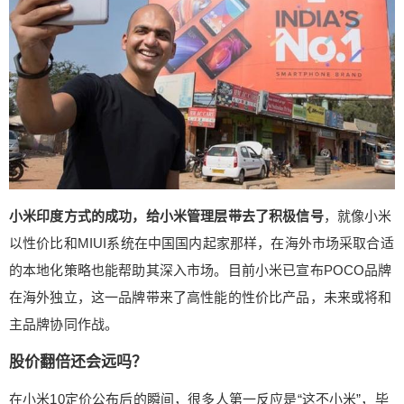
小米印度方式的成功，给小米管理层带去了积极信号
，就像小米
以性价比和MIUI系统在中国国内起家那样，在海外市场采取合适
的本地化策略也能帮助其深入市场。目前小米已宣布POCO品牌
在海外独立，这一品牌带来了高性能的性价比产品，未来或将和
主品牌协同作战。
股价翻倍还会远吗？
在小米10定价公布后的瞬间，很多人第一反应是“这不小米”，毕