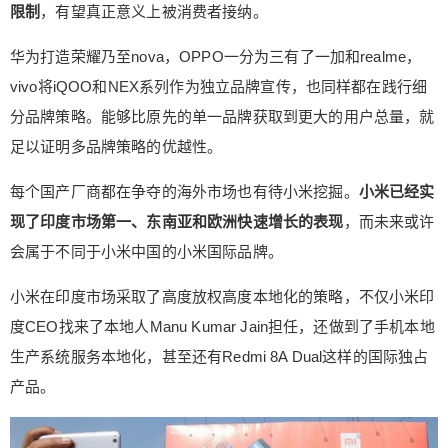
限制
，有望真正意义上被消费者接纳。
华为打造荣耀乃至nova，OPPO一分为三有了一加和realme，
vivo将iQOO和NEX系列作为独立品牌宣传，也同样都在践行细
分品牌策略。能够比原先的单一品牌获取到更大的用户总量，就
足以证明多品牌策略的优越性。
每个国产厂商都在争夺的海外市场也有待小米挖掘。
小米已经实
现了印度市场第一、东南亚和欧洲快速增长的表现
，而未来或许
会属于不同于小米中国的小米国际品牌。
小米在印度市场采取了高度放权高度本地化的策略，不仅小米印
度CEO找来了本地人Manu Kumar Jain担任，还做到了手机本地
生产系统服务本地化，甚至还有Redmi 8A Dual这样的国际独占
产品。