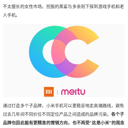
不太擅长的女性市场。控股的黑鲨与多亲则下探到游戏手机和老
人手机。
通过打造多个子品牌，小米手机可以更稳妥地走高端路线，避免
过去几年间不同价位不同定位产品之间造成的品牌污染。
各个子
品牌也因此能有更精准的营销方向，也不再受“这是小米”的观念