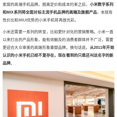
家居的高端手机品牌。脱离定价和成本约束之后，
小米数字系列
和MIX系列将全面对标主流手机品牌的高端及旗舰产品
，本就有
性价比和MIUI优势的小米手机将再放光彩。
小米还需要一系列的转变，比如更针对化的营销策略。小米一直
以来打出的产品形象，能有效触及的消费者群体并不广泛，需要
更迎合大众审美的高端形象重塑品牌。换句话说，
从2011年开始
认识的小米手机已经不复存在，现在看到的只是还叫
这
名字的新
品牌
。