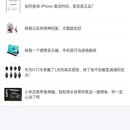
如何查询 iPhone 激活时间，是否是正品？
网易云反矫情神回复，文案超会怼
给我一个便携显示器，手机就可当成电脑用
华为GT2手表戴了1天的真实感受，除了抢不到都是满满的优
点！
小米这款养鱼神器，轻松排水自带供氧且一键喂食，你一定
心动了吧