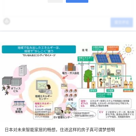
提交评论
日本对未来智能家居的畅想，住进这样的房子真可谓梦想啊