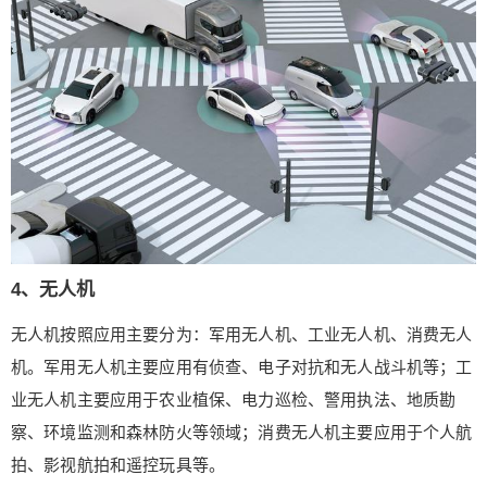
4、无人机
无人机按照应用主要分为：军用无人机、工业无人机、消费无人
机。军用无人机主要应用有侦查、电子对抗和无人战斗机等；工
业无人机主要应用于农业植保、电力巡检、警用执法、地质勘
察、环境监测和森林防火等领域；消费无人机主要应用于个人航
拍、影视航拍和遥控玩具等。