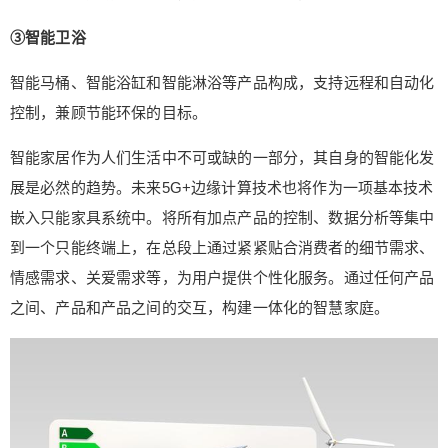
③智能卫浴
智能马桶、智能浴缸和智能淋浴等产品构成，支持远程和自动化
控制，兼顾节能环保的目标。
智能家居作为人们生活中不可或缺的一部分，其自身的智能化发
展是必然的趋势。未来5G+边缘计算技术也将作为一项基本技术
嵌入只能家具系统中。将所有加点产品的控制、数据分析等集中
到一个只能终端上，在总段上通过紧紧贴合消费者的细节需求、
情感需求、关爱需求等，为用户提供个性化服务。通过任何产品
之间、产品和产品之间的交互，构建一体化的智慧家庭。