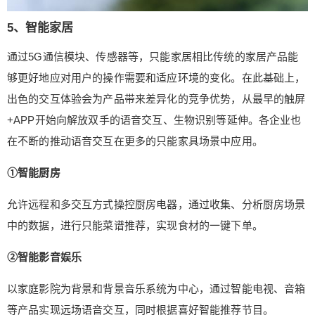
5、智能家居
通过5G通信模块、传感器等，只能家居相比传统的家居产品能
够更好地应对用户的操作需要和适应环境的变化。在此基础上，
出色的交互体验会为产品带来差异化的竞争优势，从最早的触屏
+APP开始向解放双手的语音交互、生物识别等延伸。各企业也
在不断的推动语音交互在更多的只能家具场景中应用。
①智能厨房
允许远程和多交互方式操控厨房电器，通过收集、分析厨房场景
中的数据，进行只能菜谱推荐，实现食材的一键下单。
②智能影音娱乐
以家庭影院为背景和背景音乐系统为中心，通过智能电视、音箱
等产品实现远场语音交互，同时根据喜好智能推荐节目。