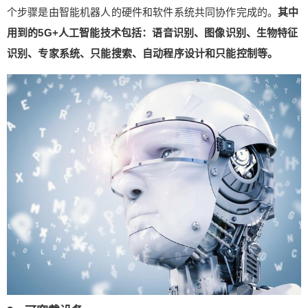
个步骤是由智能机器人的硬件和软件系统共同协作完成的。
其中
用到的5G+人工智能技术包括：语音识别、图像识别、生物特征
识别、专家系统、只能搜索、自动程序设计和只能控制等。