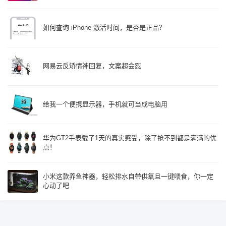
如何查询 iPhone 激活时间，是否是正品？
网易云反矫情神回复，文案超会怼
给我一个便携显示器，手机就可当成电脑用
华为GT2手表戴了1天的真实感受，除了抢不到都是满满的优
点！
小米这款养鱼神器，轻松排水自带供氧且一键喂食，你一定
心动了吧