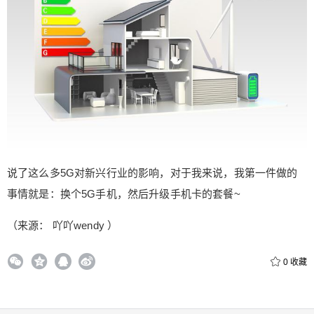
说了这么多5G对新兴行业的影响，对于我来说，我第一件做的
事情就是：换个5G手机，然后升级手机卡的套餐~
（来源： 吖吖wendy ）
0
收藏