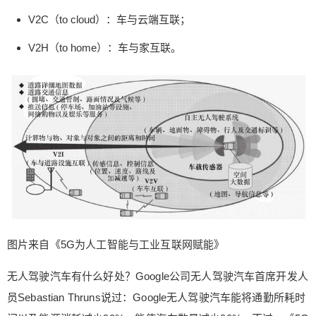
V2C（to cloud）：车与云端互联；
V2H（to home）：车与家互联。
图片来自《5G为人工智能与工业互联网赋能》
无人驾驶汽车有什么好处？Google公司无人驾驶汽车首席开发人
员Sebastian Thruns说过：Google无人驾驶汽车能将通勤所耗时