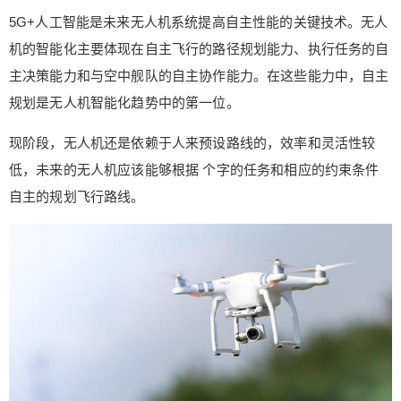
5G+人工智能是未来无人机系统提高自主性能的关键技术。无人
机的智能化主要体现在自主飞行的路径规划能力、执行任务的自
主决策能力和与空中舰队的自主协作能力。在这些能力中，自主
规划是无人机智能化趋势中的第一位。
现阶段，无人机还是依赖于人来预设路线的，效率和灵活性较
低，未来的无人机应该能够根据 个字的任务和相应的约束条件
自主的规划飞行路线。