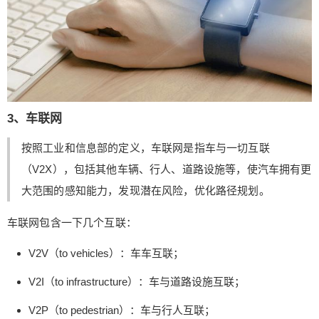
立刻支付
3、车联网
按照工业和信息部的定义，车联网是指车与一切互联
（V2X），包括其他车辆、行人、道路设施等，使汽车拥有更
大范围的感知能力，发现潜在风险，优化路径规划。
车联网包含一下几个互联：
V2V（to vehicles）：车车互联；
V2I（to infrastructure）：车与道路设施互联；
V2P（to pedestrian）：车与行人互联；