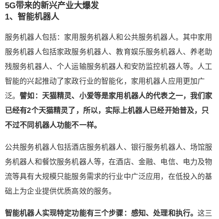
5G带来的新兴产业大爆发
1、智能机器人
服务机器人包括：家用服务机器人和公共服务机器人。其中家用
服务机器人包括家政服务机器人、教育娱乐服务机器人、养老助
残服务机器人、个人运输服务机器人和安防监控机器人等。人工
智能的兴起推动了家政行业的智能化，家用机器人应用更加广
泛。
譬如：天猫精灵、小爱等是家用机器人的代表之一，我们家
已经有2个天猫精灵了，所以，实际上机器人已经开始普及，只
不过不同机器人功能不一样。
公共服务机器人包括酒店服务机器人、银行服务机器人、场馆服
务机器人和餐饮服务机器人等，在酒店、金融、电信、电力及物
流等具有大规模只能服务需求的行业中广泛应用，在低投入的基
础上为企业提供优质高效的服务。
智能机器人实现特定功能有三个步骤：感知、处理和执行。
这三