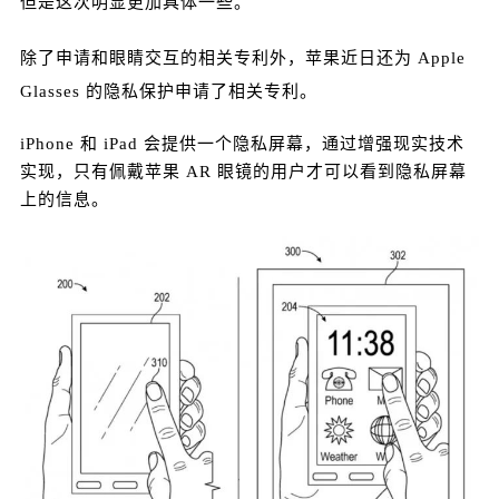
但是这次明显更加具体一些。
除了申请和眼睛交互的相关专利外，苹果近日还为 Apple
Glasses 的隐私保护申请了相关专利。
iPhone 和 iPad 会提供一个隐私屏幕，通过增强现实技术
实现，只有佩戴苹果 AR 眼镜的用户才可以看到隐私屏幕
上的信息。
给鹰视界打赏