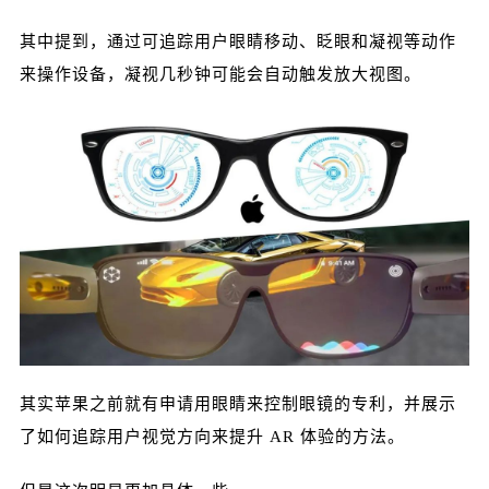
其中提到，通过可追踪用户眼睛移动、眨眼和凝视等动作
来操作设备，凝视几秒
钟可能会自动触发放大视图。
其实苹果之前就有申请用眼睛来控制眼镜的专利，并展示
了如何追踪用户视觉方向来提升 AR 体验的方法。