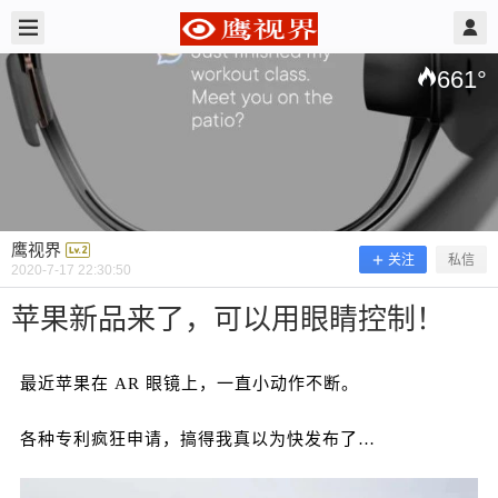
2020/7/17
鹰视界 @ 鹰视界
661
°
鹰视界
关注
私信
2020-7-17 22:30:50
苹果新品来了，可以用眼睛控制！
最近苹果在 AR 眼镜上，一直小动作不断。
苹果新品来了，可以用眼睛控制！
各种专利疯狂申请，搞得我真以为快发布了…
最近苹果在 AR 眼镜上，一直小动作不断。 各种专