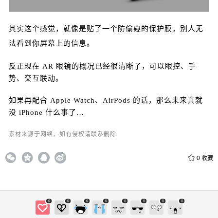
其实这个感觉，就像是贴了一个防偷窥的保护膜，别人无
法看到你屏幕上的信息。
反正现在 AR 眼镜的概况已经很清晰了，可以眼控、手
势、交互联动。
如果再配合 Apple Watch、AirPods 的话，那么未来真就
没 iPhone 什么事了…
素材来源于网络，如有侵权请联系删除
0
收藏
0
0
0
0
0
0
0
0