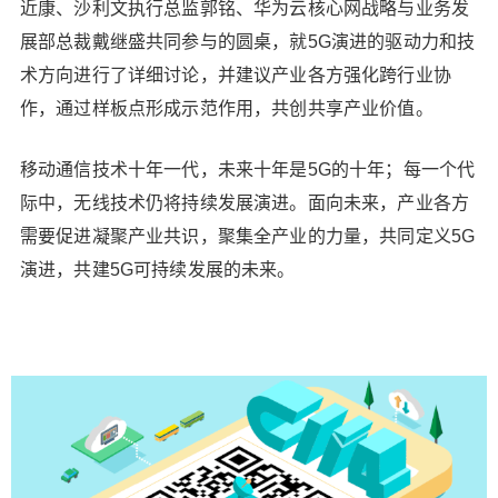
近康、沙利文执行总监郭铭、华为云核心网战略与业务发
展部总裁戴继盛共同参与的圆桌，就5G演进的驱动力和技
术方向进行了详细讨论，并建议产业各方强化跨行业协
作，通过样板点形成示范作用，共创共享产业价值。
移动通信技术十年一代，未来十年是5G的十年；每一个代
际中，无线技术仍将持续发展演进。面向未来，产业各方
需要促进凝聚产业共识，聚集全产业的力量，共同定义5G
演进，共建5G可持续发展的未来。