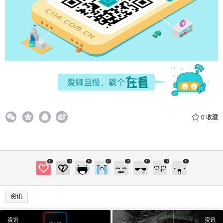
0
收藏
0
0
0
0
0
0
0
0
资讯
资讯
资讯