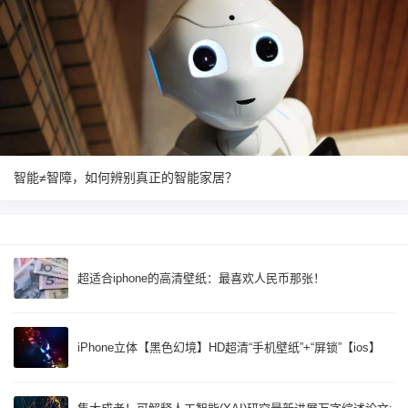
智能≠智障，如何辨别真正的智能家居？
超适合iphone的高清壁纸：最喜欢人民币那张！
iPhone立体【黑色幻境】HD超清“手机壁纸”+“屏锁”【ios】