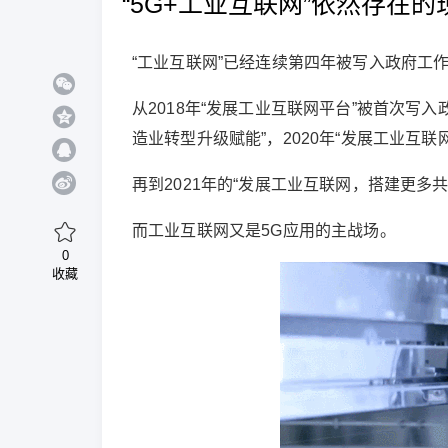
“5G+工业互联网”依然存在
“工业互联网”已经连续第四年被写入政府工
从2018年“发展工业互联网平台”被首次写入
造业转型升级赋能”，2020年“发展工业互联
再到2021年的“发展工业互联网，搭建更
而工业互联网又是5G应用的主战场。
0
收藏