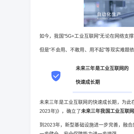
如今，我国“5G+工业互联网”无论在网络
但是“不会用、不敢用、用不起”等现实难题
未来三年是工业互联网的
快速成长期
未来三年是工业互联网的快速成长期，为此在2
2023年)》，确立了
未来三年我国工业互联
到2023年，新型基础设施进一步完善，融
一步健全，安全保障能力进一步增强。