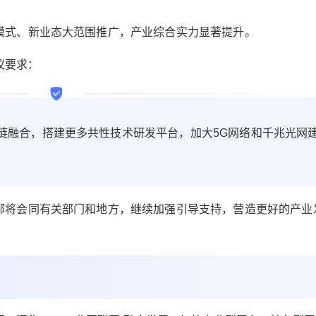
模式、新业态大范围推广，产业综合实力显著提升。
议要求：
链融合，搭建更多共性技术研发平台，加大5G网络和千兆光网
部将会同有关部门和地方，继续加强引导支持，营造更好的产业