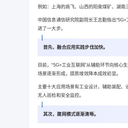
例如：上海的商飞、山西的阳泉煤矿、湖南
中国信息通信研究院副院长王志勤指出“5G+
进了一大步。
首先，融合应用实践步伐加快。
目前，“5G+工业互联网”从辅助环节向核
场景逐渐形成，提质增效降本成效初显。
主要十大应用场景有工业设计、辅助装配、
无人巡检和安全监控。
其次，建网模式逐渐清晰。