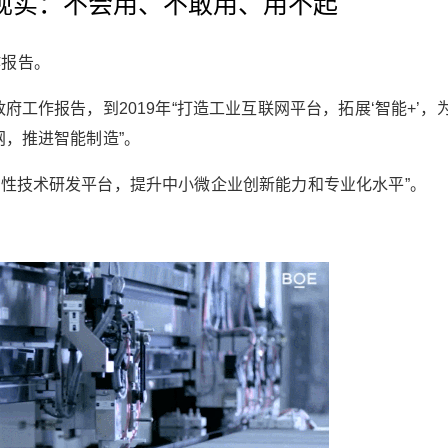
的现实：不会用、不敢用、用不起
作报告。
政府工作报告，到2019年“打造工业互联网平台，拓展‘智能+’，
网，推进智能制造”。
多共性技术研发平台，提升中小微企业创新能力和专业化水平”。