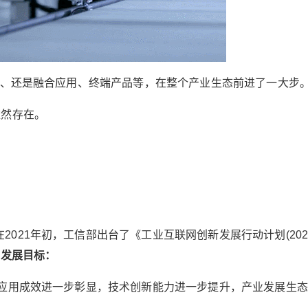
支撑、还是融合应用、终端产品等，在整个产业生态前进了一大步
依然存在。
021年初，工信部出台了《工业互联网创新发展行动计划(2021
网发展目标：
合应用成效进一步彰显，技术创新能力进一步提升，产业发展生