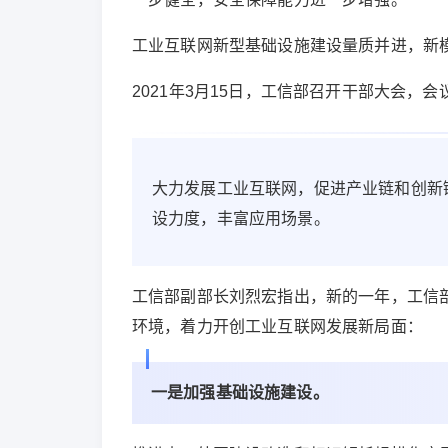
工业互联网新型基础设施建设量质并进，新
2021年3月15日，工信部召开干部大会，会
大力发展工业互联网，促进产业链和创新
设力度，丰富应用场景。
工信部副部长刘烈宏指出，新的一年，工信
环境，着力开创工业互联网发展新局面：
一是加强基础设施建设。