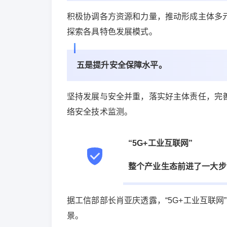
积极协调各方资源和力量，推动形成主体多元
探索各具特色发展模式。
五是提升安全保障水平。
坚持发展与安全并重，落实好主体责任，完
络安全技术监测。
“5G+工业互联网”
整个产业生态前进了一大步
据工信部部长肖亚庆透露，“5G+工业互联网
景。