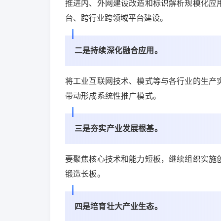
推进内、外网建设改造和标识解析规模化应
台、跨行业跨领域平台建设。
二是持续深化融合应用。
将工业互联网技术、模式等与各行业的生产
带动形成系统性推广模式。
三是夯实产业发展根基。
要聚焦核心技术和能力短板，继续组织实施
锻造长板。
四是培育壮大产业生态。