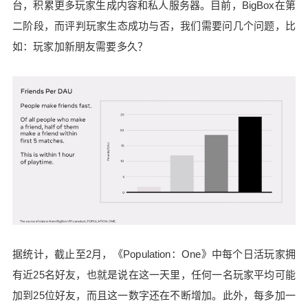
台，积累更多玩家生成内容和私人服务器。目前，BigBox在第
二阶段，而评判玩家生态成功与否，我们需要问几个问题，比
如：玩家加新朋友需要多久？
据统计，截止至2月，《Population：One》中每个日活玩家拥
有近25名好友，也就是说在这一天里，任何一名玩家平均可能
加到25位好友，而且这一数字还在不断增加。此外，每多加一