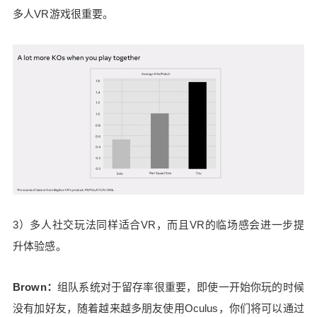
多人VR游戏很重要。
¥
6位以上
6位以上
立刻支付
忘记密码？
找回
立刻支付
3）多人社交玩法同样适合VR，而且VR的临场感会进一步提
升体验感。
Brown：
组队系统对于留存率很重要，即使一开始你玩的时候
没有加好友，随着越来越多朋友使用Oculus，你们将可以通过