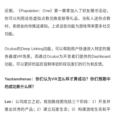
近期，《Population：One》第一赛季加入了好友赠币活动，
你可以利用这些虚拟点数兑换皮肤等礼品，当有人送你点数
时，系统会向你推送通知。上述这些功能为游戏带来更多社交
功能。
Oculus的Deep Linking功能，可以帮助用户快速进入特定的服
务器或VR场景。而通过Oculus为开发者们提供的Dashboard
功能，可以更好的监控尝鲜体验阶段玩家们的行为和反馈。
Yazdanshenas：你们认为VR怎么样才算成功？你们预期中
的成功是什么样？
Lee：
公司成立之初，规划路线图包括三个阶段：1）开发并
推出优秀的产品；2）建立玩家生态；3）构建游戏生态和平