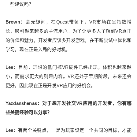
一些建议吗？
Brown：
毫无疑问，在Quest带领下，VR市场在呈指数增
长，吸引越来越多的主流用户。为了让更多人了解到VR真正
的价值和魅力，开发者应该多开发游戏，在不断尝试中优化和
学习，现在正是入局的好时机。
Lee：
目前，理想的低门槛VR硬件已经出现，体积也越来越
小，而需求更大的则是内容。VR还处于早期阶段，未来还会
更好，因此现在正是开发VR应用的好机会。
Yazdanshenas：对于想开发社交VR应用的开发者，你有哪
些关键经验可以分享？
Lee：
有两个关键点，一是为玩家设定一个共同的目标，才能