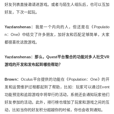
好友列表直接邀请进游戏。或者与陌生人组队后，也可以互加
好友，下次一起玩。
Yazdanshenas：
我是一个内向的人，但还是在《Populatio
n：One》中结交了许多朋友，加好友和匹配足够简单，大家
都很喜欢这款游戏。
Yazdanshenas：那么，Quest平台整合的功能对多人社交VR
游戏的开发和发布起到哪些帮助？
Brown：
Oculus平台提供的功能在《Population：One》的开
发和运营维护过程都起到了帮助，比如：玩家可以通过Event
功能预览和追踪游戏中将举行的活动，系统还会通知玩家他们
好友参加的活动。此外，排行榜也增加了玩家和游戏之间的互
动，比如当你的好友积分超越你的时候，你也会收到通知。