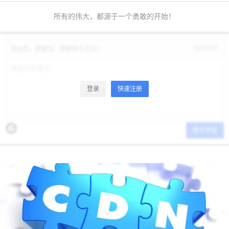
所有的伟大，都源于一个勇敢的开始！
修改资料
欢迎您，新朋友，感谢参与互动！
登录
快速注册
提交评论