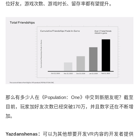
位好友，游戏次数、游戏时长、留存率都有望提升。
那么有多少人在《Population：One》中交到新朋友呢？截至
目前，玩家加好友次数已经突破170万，并且数字还在不断增
加。
Yazdanshenas：
可以为其他想要开发VR内容的开发者提供