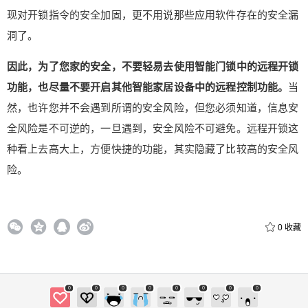
现对开锁指令的安全加固，更不用说那些应用软件存在的安全漏
洞了。
因此，为了您家的安全，不要轻易去使用智能门锁中的远程开锁
功能，也尽量不要开启其他智能家居设备中的远程控制功能。
当
然，也许您并不会遇到所谓的安全风险，但您必须知道，信息安
全风险是不可逆的，一旦遇到，安全风险不可避免。远程开锁这
种看上去高大上，方便快捷的功能，其实隐藏了比较高的安全风
险。
0
收藏
0
0
0
0
0
0
0
0