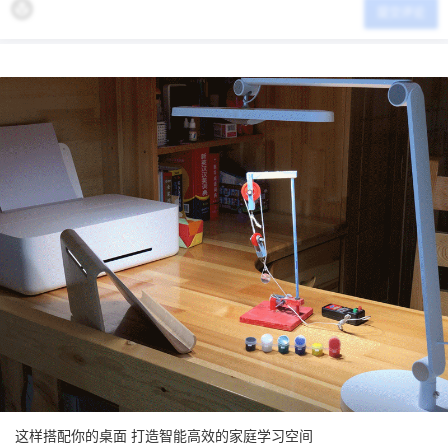
提交评论
这样搭配你的桌面 打造智能高效的家庭学习空间