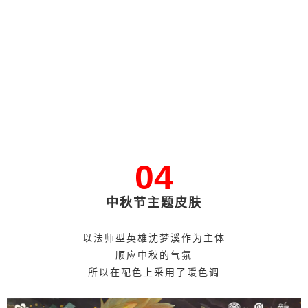
04
中秋节主题皮肤
以法师型英雄沈梦溪作为主体
顺应中秋的气氛
所以在配色上采用了暖色调