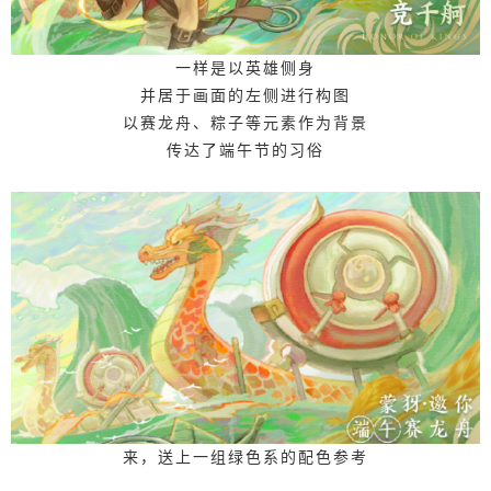
一样是以英雄侧身
并居于画面的左侧进行构图
以赛龙舟、粽子等元素作为背景
传达了端午节的习俗
来，送上一组绿色系的配色参考