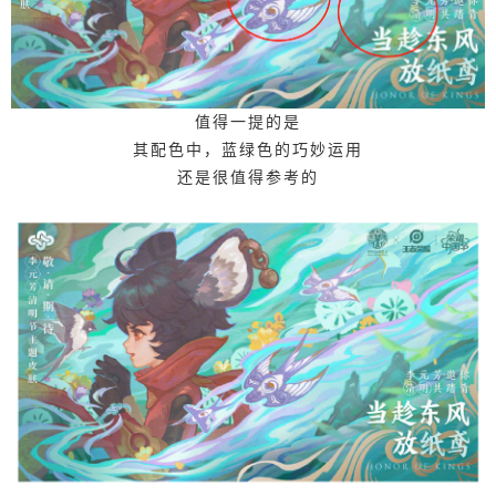
值得一提的是
其配色中，蓝绿色的巧妙运用
还是很值得参考的