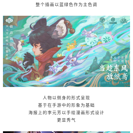
整个插画以蓝绿色作为主色调
人物以侧身的形式呈现
基于在手游中的形象为基础
海报上的李元芳以手绘漫画形式设计
更显秀气