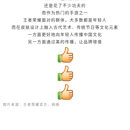
还是花了不少功夫的
而作为热门的手游之一
王者荣耀面对的群体，大多数都是年轻人
而在皮肤设计上融入古代艺术、传统节日等文化元素
一方面更好地向年轻人传播中国文化
另一方面通过美的传播，让品牌增值
图片来源：王者荣耀官方、网络