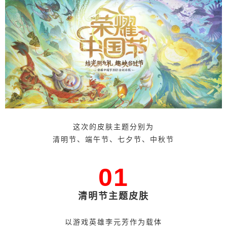
这次的皮肤主题分别为
清明节、端午节、七夕节、中秋节
01
清明节主题皮肤
以游戏英雄李元芳作为载体