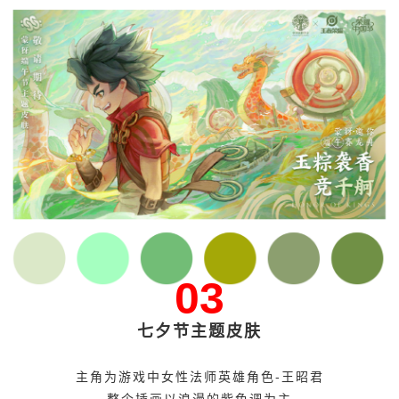
03
七夕节主题皮肤
主角为游戏中女性法师英雄角色-王昭君