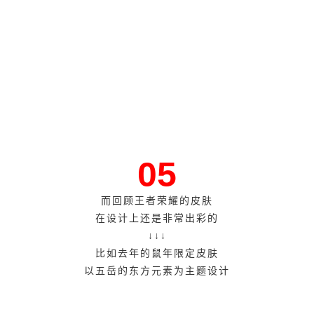
05
而回顾王者荣耀的皮肤
在设计上还是非常出彩的
↓↓↓
比如去年的鼠年限定皮肤
以五岳的东方元素为主题设计