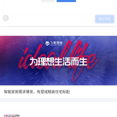
提交评论
智能家居需求爆发，有望成精装住宅标配