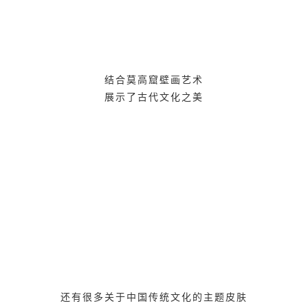
结合莫高窟壁画艺术
展示了古代文化之美
还有很多关于中国传统文化的主题皮肤